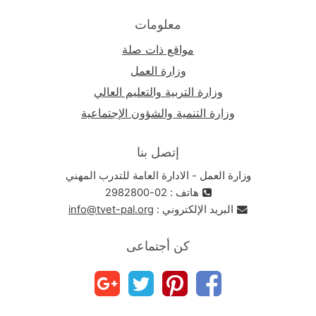
معلومات
مواقع ذات صلة
وزارة العمل
وزارة التربية والتعليم العالي
وزارة التنمية والشؤون الإجتماعية
إتصل بنا
وزارة العمل - الادارة العامة للتدرب المهني
هاتف : 02-2982800
البريد الإلكتروني :
info@tvet-pal.org
كن أجتماعى