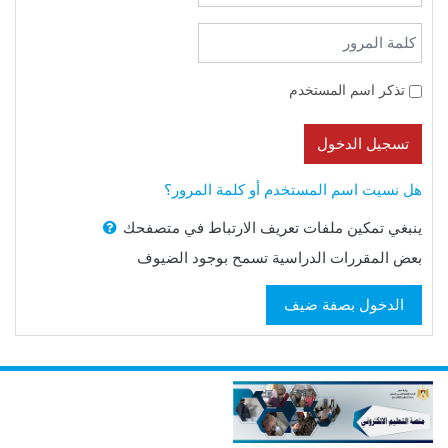
كلمة المرور
تذكر اسم المستخدم
تسجيل الدخول
هل نسيت اسم المستخدم أو كلمة المرور؟
ينبغي تمكين ملفات تعريف الارتباط في متصفحك
بعض المقررات الدراسية تسمح بوجود الضيوف
الدخول بصفة ضيف