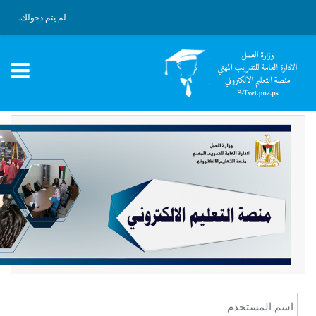
جاوز إلى المحتوى الرئيسي
لم يتم دخولك.
اسم المستخدم