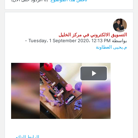
التسويق الالكتروني في مركز الخليل
بواسطة
Tuesday، 1 September 2020، 12:13 PM
-
م.يحيى العطاونة
تشغيل
الفيديو
الرابط الدائم