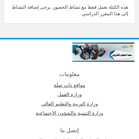
هذه الكتلة تعمل فقط مع نشاط الحضور. يرجى إضافة النشاط
إلى هذا المقرر الدراسي.
معلومات
مواقع ذات صلة
وزارة العمل
وزارة التربية والتعليم العالي
وزارة التنمية والشؤون الإجتماعية
إتصل بنا