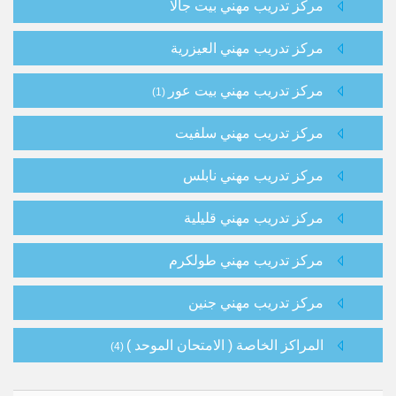
مركز تدريب مهني بيت جالا
مركز تدريب مهني العيزرية
مركز تدريب مهني بيت عور
(1)
مركز تدريب مهني سلفيت
مركز تدريب مهني نابلس
مركز تدريب مهني قليلية
مركز تدريب مهني طولكرم
مركز تدريب مهني جنين
المراكز الخاصة ( الامتحان الموحد )
(4)