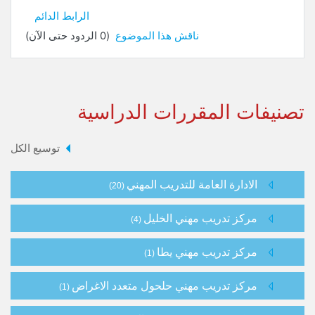
الرابط الدائم
ناقش هذا الموضوع
(0 الردود حتى الآن)
تصنيفات المقررات الدراسية
توسيع الكل
الادارة العامة للتدريب المهني
(20)
مركز تدريب مهني الخليل
(4)
مركز تدريب مهني يطا
(1)
مركز تدريب مهني حلحول متعدد الاغراض
(1)