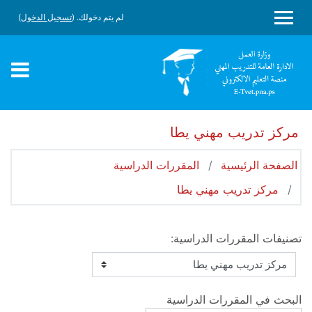
جاوز إلى المحتوى الرئيسي
لم يتم دخولك. (
تسجيل الدخول
)
واجهة جانبية
مركز تدريب مهني يطا
الصفحة الرئيسية
المقررات الدراسية
مركز تدريب مهني يطا
تصنيفات المقررات الدراسية:
البحث في المقررات الدراسية