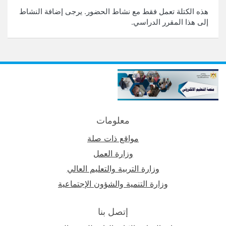
هذه الكتلة تعمل فقط مع نشاط الحضور. يرجى إضافة النشاط
إلى هذا المقرر الدراسي.
معلومات
مواقع ذات صلة
وزارة العمل
وزارة التربية والتعليم العالي
وزارة التنمية والشؤون الإجتماعية
إتصل بنا