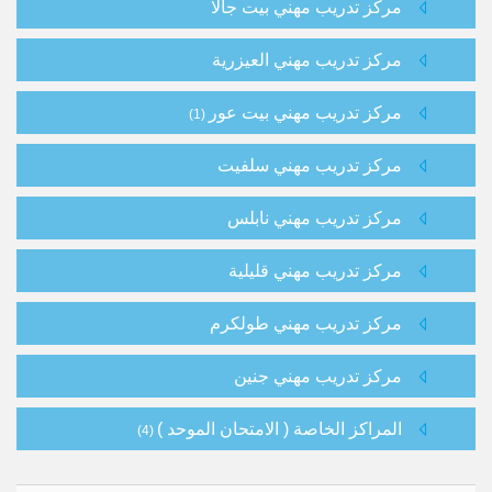
مركز تدريب مهني بيت جالا
مركز تدريب مهني العيزرية
مركز تدريب مهني بيت عور
(1)
مركز تدريب مهني سلفيت
مركز تدريب مهني نابلس
مركز تدريب مهني قليلية
مركز تدريب مهني طولكرم
مركز تدريب مهني جنين
المراكز الخاصة ( الامتحان الموحد )
(4)