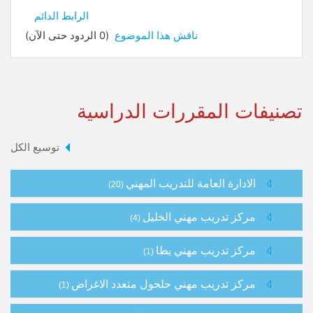
الرابط الدائم
ناقش هذا الموضوع
(0 الردود حتى الآن)
تصنيفات المقررات الدراسية
توسيع الكل
الادارة العامة للتدريب المهني
(20)
مركز تدريب مهني الخليل
(4)
مركز تدريب مهني يطا
(1)
مركز تدريب مهني حلحول متعدد الاغراض
(1)