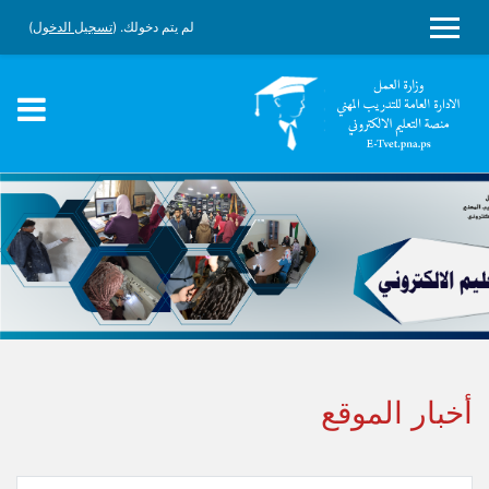
لم يتم دخولك. (
تسجيل الدخول
)
واجهة جانبية
جاوز إلى المحتوى الرئيسي
أخبار الموقع