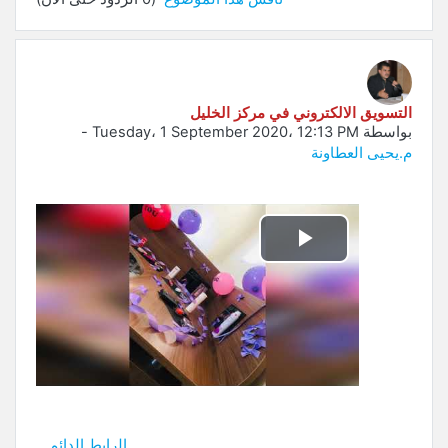
التسويق الالكتروني في مركز الخليل
بواسطة
Tuesday، 1 September 2020، 12:13 PM
-
م.يحيى العطاونة
تشغيل
الفيديو
الرابط الدائم