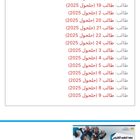
طالب:
طالب 19 (حلحول 2025)
طالب:
طالب 2 (حلحول 2025)
طالب:
طالب 20 (حلحول 2025)
طالب:
طالب 21 (حلحول 2025)
طالب:
طالب 22 (حلحول 2025)
طالب:
طالب 24 (حلحول 2025)
طالب:
طالب 3 (حلحول 2025)
طالب:
طالب 4 (حلحول 2025)
طالب:
طالب 5 (حلحول 2025)
طالب:
طالب 6 (حلحول 2025)
طالب:
طالب 7 (حلحول 2025)
طالب:
طالب 8 (حلحول 2025)
طالب:
طالب 9 (حلحول 2025)