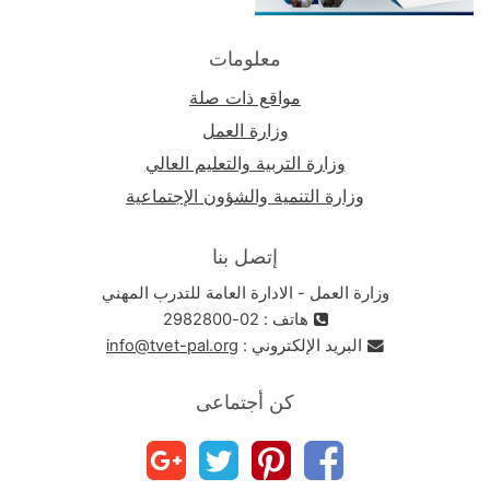
معلومات
مواقع ذات صلة
وزارة العمل
وزارة التربية والتعليم العالي
وزارة التنمية والشؤون الإجتماعية
إتصل بنا
وزارة العمل - الادارة العامة للتدرب المهني
هاتف : 02-2982800
البريد الإلكتروني :
info@tvet-pal.org
كن أجتماعى