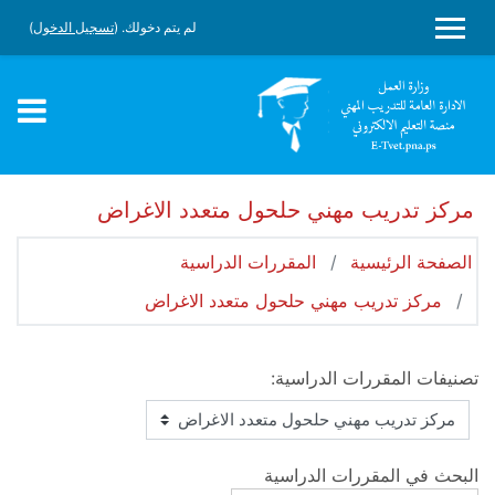
جاوز إلى المحتوى الرئيسي
لم يتم دخولك. (
تسجيل الدخول
)
واجهة جانبية
مركز تدريب مهني حلحول متعدد الاغراض
الصفحة الرئيسية
المقررات الدراسية
مركز تدريب مهني حلحول متعدد الاغراض
تصنيفات المقررات الدراسية:
البحث في المقررات الدراسية