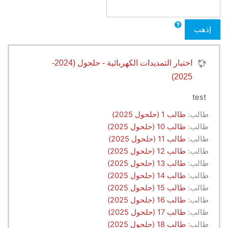
إذهب
اختبار التمديدات الكهربائية - حلحول (2024-
2025)
test
طالب:
طالب 1 (حلحول 2025)
طالب:
طالب 10 (حلحول 2025)
طالب:
طالب 11 (حلحول 2025)
طالب:
طالب 12 (حلحول 2025)
طالب:
طالب 13 (حلحول 2025)
طالب:
طالب 14 (حلحول 2025)
طالب:
طالب 15 (حلحول 2025)
طالب:
طالب 16 (حلحول 2025)
طالب:
طالب 17 (حلحول 2025)
طالب:
طالب 18 (حلحول 2025)