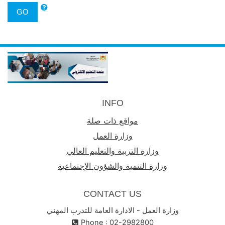
GO
INFO
مواقع ذات صلة
وزارة العمل
وزارة التربية والتعليم العالي
وزارة التنمية والشؤون الإجتماعية
CONTACT US
وزارة العمل - الادارة العامة للتدرب المهني
Phone : 02-2982800