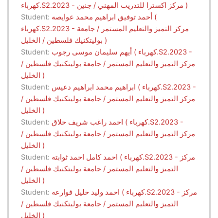
كهرباء.S2.2023 - مركز اكسترا للتدريب المهني / جنين )
أحمد توفيق ابراهيم محمد عوايصه (
Student:
كهرباء.S2.2023 - مركز التميز والتعليم المستمر / جامعة
بوليتكنيك فلسطين / الخليل )
أيهم سليمان موسى رجوب ( كهرباء.S2.2023 -
Student:
مركز التميز والتعليم المستمر / جامعة بوليتكنيك فلسطين /
الخليل )
ابراهيم محمد ابراهيم دعيس ( كهرباء.S2.2023 -
Student:
مركز التميز والتعليم المستمر / جامعة بوليتكنيك فلسطين /
الخليل )
احمد راغب شريف حلاق ( كهرباء.S2.2023 -
Student:
مركز التميز والتعليم المستمر / جامعة بوليتكنيك فلسطين /
الخليل )
احمد كامل احمد ثوابته ( كهرباء.S2.2023 - مركز
Student:
التميز والتعليم المستمر / جامعة بوليتكنيك فلسطين /
الخليل )
احمد وليد خليل فوارعه ( كهرباء.S2.2023 - مركز
Student:
التميز والتعليم المستمر / جامعة بوليتكنيك فلسطين /
الخليل )