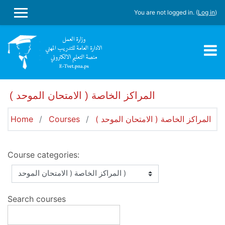
Skip to main content
You are not logged in. (
Log in
)
SIDE PANEL
المراكز الخاصة ( الامتحان الموحد )
المراكز الخاصة ( الامتحان الموحد )
Courses
Home
Course categories:
Search courses