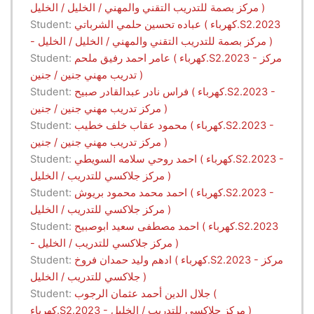
مركز بصمة للتدريب التقني والمهني / الخليل / الخليل )
عباده تحسين حلمي الشرباتي ( كهرباء.S2.2023
Student:
- مركز بصمة للتدريب التقني والمهني / الخليل / الخليل )
عامر احمد رفيق ملحم ( كهرباء.S2.2023 - مركز
Student:
تدريب مهني جنين / جنين )
فراس نادر عبدالقادر صبيح ( كهرباء.S2.2023 -
Student:
مركز تدريب مهني جنين / جنين )
محمود عقاب خلف خطيب ( كهرباء.S2.2023 -
Student:
مركز تدريب مهني جنين / جنين )
احمد روحي سلامه السويطي ( كهرباء.S2.2023 -
Student:
مركز جلاكسي للتدريب / الخليل )
احمد محمد محمود بريوش ( كهرباء.S2.2023 -
Student:
مركز جلاكسي للتدريب / الخليل )
احمد مصطفى سعيد ابوصبيح ( كهرباء.S2.2023
Student:
- مركز جلاكسي للتدريب / الخليل )
ادهم وليد حمدان فروخ ( كهرباء.S2.2023 - مركز
Student:
جلاكسي للتدريب / الخليل )
جلال الدين أحمد عثمان الرجوب (
Student:
كهرباء.S2.2023 - مركز جلاكسي للتدريب / الخليل )