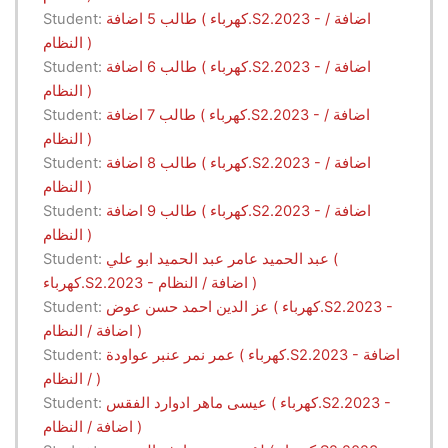
طالب 5 اضافة ( كهرباء.S2.2023 - اضافة /
Student:
النظام )
طالب 6 اضافة ( كهرباء.S2.2023 - اضافة /
Student:
النظام )
طالب 7 اضافة ( كهرباء.S2.2023 - اضافة /
Student:
النظام )
طالب 8 اضافة ( كهرباء.S2.2023 - اضافة /
Student:
النظام )
طالب 9 اضافة ( كهرباء.S2.2023 - اضافة /
Student:
النظام )
عبد الحميد عامر عبد الحميد ابو علي (
Student:
كهرباء.S2.2023 - اضافة / النظام )
عز الدين احمد حسن عوض ( كهرباء.S2.2023 -
Student:
اضافة / النظام )
عمر نمر عنبر عواودة ( كهرباء.S2.2023 - اضافة
Student:
/ النظام )
عيسى ماهر ادوارد الفقس ( كهرباء.S2.2023 -
Student:
اضافة / النظام )