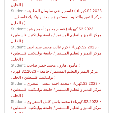
الخليل )
قاسم راضي سليمان العطاونه ( كهرباء.S2.2023
Student:
- مركز التميز والتعليم المستمر / جامعة بوليتكنيك فلسطين
/ الخليل )
قسام محمود أحمد رشيد ( كهرباء.S2.2023 -
Student:
مركز التميز والتعليم المستمر / جامعة بوليتكنيك فلسطين /
الخليل )
كرم غالب محمد سيد احمد ( كهرباء.S2.2023 -
Student:
مركز التميز والتعليم المستمر / جامعة بوليتكنيك فلسطين /
الخليل )
مأمون هارون محمد خضر صاحب (
Student:
كهرباء.S2.2023 - مركز التميز والتعليم المستمر / جامعة
بوليتكنيك فلسطين / الخليل )
محمد احمد عيسى المصري ( كهرباء.S2.2023 -
Student:
مركز التميز والتعليم المستمر / جامعة بوليتكنيك فلسطين /
الخليل )
محمد باسل كامل الشعراوي ( كهرباء.S2.2023 -
Student:
مركز التميز والتعليم المستمر / جامعة بوليتكنيك فلسطين /