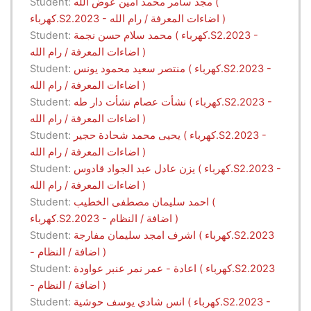
مجد سامر محمد امين عوض الله (
Student:
كهرباء.S2.2023 - اضاءات المعرفة / رام الله )
محمد سلام حسن نجمة ( كهرباء.S2.2023 -
Student:
اضاءات المعرفة / رام الله )
منتصر سعيد محمود يونس ( كهرباء.S2.2023 -
Student:
اضاءات المعرفة / رام الله )
نشأت عصام نشأت دار طه ( كهرباء.S2.2023 -
Student:
اضاءات المعرفة / رام الله )
يحيى محمد شحادة حجير ( كهرباء.S2.2023 -
Student:
اضاءات المعرفة / رام الله )
يزن عادل عبد الجواد قادوس ( كهرباء.S2.2023 -
Student:
اضاءات المعرفة / رام الله )
احمد سليمان مصطفى الخطيب (
Student:
كهرباء.S2.2023 - اضافة / النظام )
اشرف امجد سليمان مفارجة ( كهرباء.S2.2023
Student:
- اضافة / النظام )
اعادة - عمر نمر عنبر عواودة ( كهرباء.S2.2023
Student:
- اضافة / النظام )
انس شادي يوسف حوشية ( كهرباء.S2.2023 -
Student: