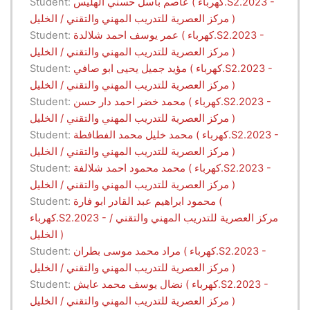
عاصم باسل حسني الهليس ( كهرباء.S2.2023 -
Student:
مركز العصرية للتدريب المهني والتقني / الخليل )
عمر يوسف احمد شلالدة ( كهرباء.S2.2023 -
Student:
مركز العصرية للتدريب المهني والتقني / الخليل )
مؤيد جميل يحيى ابو صافي ( كهرباء.S2.2023 -
Student:
مركز العصرية للتدريب المهني والتقني / الخليل )
محمد خضر احمد دار حسن ( كهرباء.S2.2023 -
Student:
مركز العصرية للتدريب المهني والتقني / الخليل )
محمد خليل محمد الفطافطة ( كهرباء.S2.2023 -
Student:
مركز العصرية للتدريب المهني والتقني / الخليل )
محمد محمود احمد شلالفة ( كهرباء.S2.2023 -
Student:
مركز العصرية للتدريب المهني والتقني / الخليل )
محمود ابراهيم عبد القادر ابو فارة (
Student:
كهرباء.S2.2023 - مركز العصرية للتدريب المهني والتقني /
الخليل )
مراد محمد موسى بطران ( كهرباء.S2.2023 -
Student:
مركز العصرية للتدريب المهني والتقني / الخليل )
نضال يوسف محمد عايش ( كهرباء.S2.2023 -
Student:
مركز العصرية للتدريب المهني والتقني / الخليل )