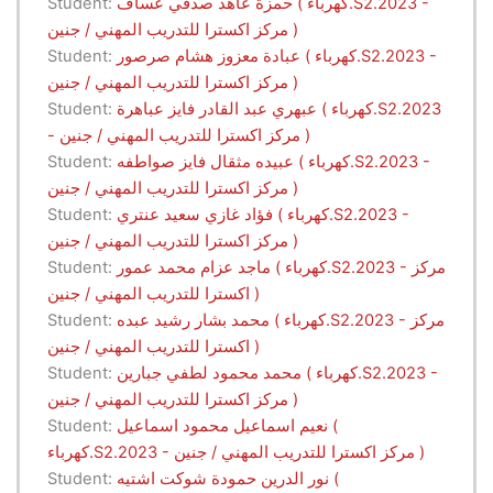
حمزة عاهد صدقي عساف ( كهرباء.S2.2023 -
Student:
مركز اكسترا للتدريب المهني / جنين )
عبادة معزوز هشام صرصور ( كهرباء.S2.2023 -
Student:
مركز اكسترا للتدريب المهني / جنين )
عبهري عبد القادر فايز عباهرة ( كهرباء.S2.2023
Student:
- مركز اكسترا للتدريب المهني / جنين )
عبيده مثقال فايز صواطفه ( كهرباء.S2.2023 -
Student:
مركز اكسترا للتدريب المهني / جنين )
فؤاد غازي سعيد عنتري ( كهرباء.S2.2023 -
Student:
مركز اكسترا للتدريب المهني / جنين )
ماجد عزام محمد عمور ( كهرباء.S2.2023 - مركز
Student:
اكسترا للتدريب المهني / جنين )
محمد بشار رشيد عبده ( كهرباء.S2.2023 - مركز
Student:
اكسترا للتدريب المهني / جنين )
محمد محمود لطفي جبارين ( كهرباء.S2.2023 -
Student:
مركز اكسترا للتدريب المهني / جنين )
نعيم اسماعيل محمود اسماعيل (
Student:
كهرباء.S2.2023 - مركز اكسترا للتدريب المهني / جنين )
نور الدرين حمودة شوكت اشتيه (
Student: