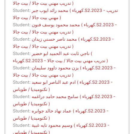
تدريب مهني بيت جالا / بيت جالا )
محمد رائد ايوب جبر ( كهرباء.S2.2023 - تدريب
Student:
مهني بيت جالا / بيت جالا )
محمد محمود يوسف فنون ( كهرباء.S2.2023 -
Student:
تدريب مهني بيت جالا / بيت جالا )
محمد ناصر حسني زيدان ( كهرباء.S2.2023 -
Student:
تدريب مهني بيت جالا / بيت جالا )
ناجي ثابت عبد الحميد ابو خضير (
Student:
كهرباء.S2.2023 - تدريب مهني بيت جالا / بيت جالا )
يزن محمود داوود سليمان ( كهرباء.S2.2023 -
Student:
تدريب مهني بيت جالا / بيت جالا )
ادم عبد الناصر ابو سعيد ( كهرباء.S2.2023 -
Student:
تكنوميديا / طوباس )
سامح محمد حامد دراغمه ( كهرباء.S2.2023 -
Student:
تكنوميديا / طوباس )
عماد نهاد خالد جوابره ( كهرباء.S2.2023 -
Student:
تكنوميديا / طوباس )
وسيم محمود تايه غبية ( كهرباء.S2.2023 -
Student:
تكنوميديا / طوباس )