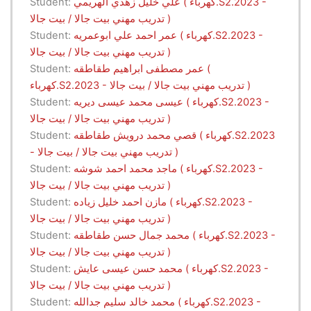
علي خليل زهدي الهريمي ( كهرباء.S2.2023 -
Student:
تدريب مهني بيت جالا / بيت جالا )
عمر احمد علي ابوعمريه ( كهرباء.S2.2023 -
Student:
تدريب مهني بيت جالا / بيت جالا )
عمر مصطفى ابراهيم طقاطقه (
Student:
كهرباء.S2.2023 - تدريب مهني بيت جالا / بيت جالا )
عيسى محمد عيسى ديريه ( كهرباء.S2.2023 -
Student:
تدريب مهني بيت جالا / بيت جالا )
قصي محمد درويش طقاطقه ( كهرباء.S2.2023
Student:
- تدريب مهني بيت جالا / بيت جالا )
ماجد محمد احمد شوشه ( كهرباء.S2.2023 -
Student:
تدريب مهني بيت جالا / بيت جالا )
مازن احمد خليل زياده ( كهرباء.S2.2023 -
Student:
تدريب مهني بيت جالا / بيت جالا )
محمد جمال حسن طقاطقه ( كهرباء.S2.2023 -
Student:
تدريب مهني بيت جالا / بيت جالا )
محمد حسن عيسى عايش ( كهرباء.S2.2023 -
Student:
تدريب مهني بيت جالا / بيت جالا )
محمد خالد سليم جدالله ( كهرباء.S2.2023 -
Student: