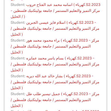
اسامه محمد عبد الفتاح حروب ( كهرباء.S2.2023
Student:
- مركز التميز والتعليم المستمر / جامعة بوليتكنيك فلسطين
/ الخليل )
اسلام فايز عيسى الجبرين ( كهرباء.S2.2023 -
Student:
مركز التميز والتعليم المستمر / جامعة بوليتكنيك فلسطين /
الخليل )
براء محمود محمد هور ( كهرباء.S2.2023 - مركز
Student:
التميز والتعليم المستمر / جامعة بوليتكنيك فلسطين /
الخليل )
بسام ياسر محمد عمايره ( كهرباء.S2.2023 -
Student:
مركز التميز والتعليم المستمر / جامعة بوليتكنيك فلسطين /
الخليل )
بشار خالد عبد الله ديريه ( كهرباء.S2.2023 -
Student:
مركز التميز والتعليم المستمر / جامعة بوليتكنيك فلسطين /
الخليل )
جميل تيسير طلب طل ( كهرباء.S2.2023 - مركز
Student:
التميز والتعليم المستمر / جامعة بوليتكنيك فلسطين /
الخليل )