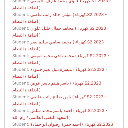
لؤي محمد عارف التميمي ( كهرباء.S2.2023 -
Student:
اضافة / النظام )
مؤمن خالد راتب عاصي ( كهرباء.S2.2023 -
Student:
اضافة / النظام )
مجاهد جمال خليل علوان ( كهرباء.S2.2023 -
Student:
اضافة / النظام )
محمد سامي سليم نصر ( كهرباء.S2.2023 -
Student:
اضافة / النظام )
محمد ناجي محمد تميمي ( كهرباء.S2.2023 -
Student:
اضافة / النظام )
ميسرة نبيل نعيم حمودة ( كهرباء.S2.2023 -
Student:
اضافة / النظام )
ياسر هيثم ياسر عوض ( كهرباء.S2.2023 -
Student:
اضافة / النظام )
يامن صالح راتب عاصي ( كهرباء.S2.2023 -
Student:
اضافة / النظام )
احمد باسم محمد شلش ( كهرباء.S2.2023 -
Student:
المعهد التقني العالمي / رام الله )
احمد حمزة رضوان ابو حمادة ( كهرباء.S2.2023
Student: