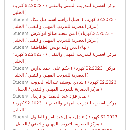
كهرباء.S2.2023 - مركز العصرية للتدريب المهني والتقني /
الخليل )
اصيل ابراهيم اسماعيل عكل ( كهرباء.S2.2023 -
Student:
مركز العصرية للتدريب المهني والتقني / الخليل )
ايمن سعيد صالح ابو كرش ( كهرباء.S2.2023 -
Student:
مركز العصرية للتدريب المهني والتقني / الخليل )
بهاء الدين وليد يونس الطقاطقة (
Student:
كهرباء.S2.2023 - مركز العصرية للتدريب المهني والتقني /
الخليل )
حكم علي احمد بدارين ( كهرباء.S2.2023 - مركز
Student:
العصرية للتدريب المهني والتقني / الخليل )
شادي يوسف عبدالله الحروب ( كهرباء.S2.2023
Student:
- مركز العصرية للتدريب المهني والتقني / الخليل )
صابر فؤاد عبد الحميد ابو قرندل (
Student:
كهرباء.S2.2023 - مركز العصرية للتدريب المهني والتقني /
الخليل )
عادل جميل عبد العزيز العالول ( كهرباء.S2.2023
Student:
- مركز العصرية للتدريب المهني والتقني / الخليل )