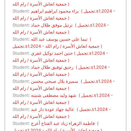
جمعية انعاش الأسرة / رام الله )
براء محمود ابراهيم ابراهيم ( تجميل.s1.2024 -
Student:
جمعية انعاش الأسرة / رام الله )
ترتيل موفق طلال حماد ( تجميل.s1.2024 -
Student:
جمعية انعاش الأسرة / رام الله )
تيما علي حسين يوسف عبد الله (
Student:
تجميل.s1.2024 - جمعية انعاش الأسرة / رام الله )
حنين احمد توكيل غفري ( تجميل.s1.2024 -
Student:
جمعية انعاش الأسرة / رام الله )
رحيق توفيق طلال حماد ( تجميل.s1.2024 -
Student:
جمعية انعاش الأسرة / رام الله )
سميرة بلال صبحي محسن ( تجميل.s1.2024 -
Student:
جمعية انعاش الأسرة / رام الله )
شهد وليد مصطفى شنينه ( تجميل.s1.2024 -
Student:
جمعية انعاش الأسرة / رام الله )
عالية جهاد عودة دار عبد ( تجميل.s1.2024 -
Student:
جمعية انعاش الأسرة / رام الله )
فاطمة الزهراء زياد عبد الفتاح أعرج (
Student:
تجميل.s1.2024 - جمعية انعاش الأسرة / رام الله )