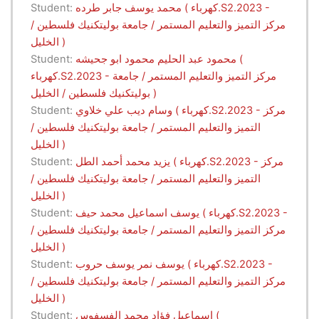
محمد يوسف جابر طرده ( كهرباء.S2.2023 -
Student:
مركز التميز والتعليم المستمر / جامعة بوليتكنيك فلسطين /
الخليل )
محمود عبد الحليم محمود ابو جحيشه (
Student:
كهرباء.S2.2023 - مركز التميز والتعليم المستمر / جامعة
بوليتكنيك فلسطين / الخليل )
وسام ديب علي خلاوي ( كهرباء.S2.2023 - مركز
Student:
التميز والتعليم المستمر / جامعة بوليتكنيك فلسطين /
الخليل )
يزيد محمد أحمد الطل ( كهرباء.S2.2023 - مركز
Student:
التميز والتعليم المستمر / جامعة بوليتكنيك فلسطين /
الخليل )
يوسف اسماعيل محمد حيف ( كهرباء.S2.2023 -
Student:
مركز التميز والتعليم المستمر / جامعة بوليتكنيك فلسطين /
الخليل )
يوسف نمر يوسف حروب ( كهرباء.S2.2023 -
Student:
مركز التميز والتعليم المستمر / جامعة بوليتكنيك فلسطين /
الخليل )
اسماعيل فؤاد محمد الفسفوس (
Student: