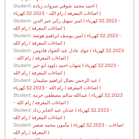
احمد محمد شوقي سروات زيادة (
Student:
كهرباء.S2.2023 - اضاءات المعرفة / رام الله )
امير سهيل زكي خير الدين ( كهرباء.S2.2023 -
Student:
اضاءات المعرفة / رام الله )
امين يوسف ابراهيم هوشة ( كهرباء.S2.2023 -
Student:
اضاءات المعرفة / رام الله )
جواد عادل عبد الجواد قادوس ( كهرباء.S2.2023
Student:
- اضاءات المعرفة / رام الله )
شهاب احمد داوود ابو خير ( كهرباء.S2.2023 -
Student:
اضاءات المعرفة / رام الله )
عبد الرحمن نضال ابراهيم سليمان (
Student:
كهرباء.S2.2023 - اضاءات المعرفة / رام الله )
عبدالله سالم مصطفى خرمة ( كهرباء.S2.2023
Student:
- اضاءات المعرفة / رام الله )
عدنان عبد الجابر رداد ( كهرباء.S2.2023 -
Student:
اضاءات المعرفة / رام الله )
مأمون محمد شقير ( كهرباء.S2.2023 - اضاءات
Student:
المعرفة / رام الله )