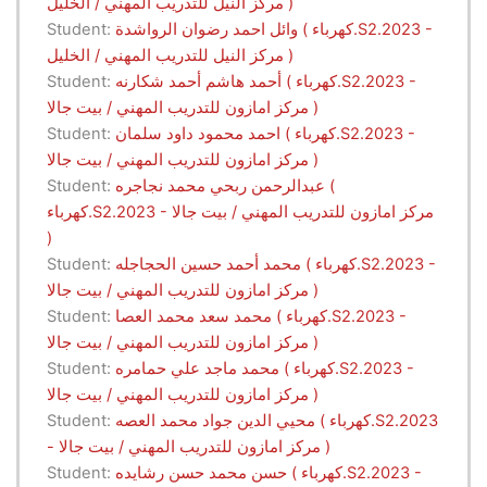
مركز النيل للتدريب المهني / الخليل )
وائل احمد رضوان الرواشدة ( كهرباء.S2.2023 -
Student:
مركز النيل للتدريب المهني / الخليل )
أحمد هاشم أحمد شكارنه ( كهرباء.S2.2023 -
Student:
مركز امازون للتدريب المهني / بيت جالا )
احمد محمود داود سلمان ( كهرباء.S2.2023 -
Student:
مركز امازون للتدريب المهني / بيت جالا )
عبدالرحمن ربحي محمد نجاجره (
Student:
كهرباء.S2.2023 - مركز امازون للتدريب المهني / بيت جالا
)
محمد أحمد حسين الحجاجله ( كهرباء.S2.2023 -
Student:
مركز امازون للتدريب المهني / بيت جالا )
محمد سعد محمد العصا ( كهرباء.S2.2023 -
Student:
مركز امازون للتدريب المهني / بيت جالا )
محمد ماجد علي حمامره ( كهرباء.S2.2023 -
Student:
مركز امازون للتدريب المهني / بيت جالا )
محيي الدين جواد محمد العصه ( كهرباء.S2.2023
Student:
- مركز امازون للتدريب المهني / بيت جالا )
حسن محمد حسن رشايده ( كهرباء.S2.2023 -
Student: