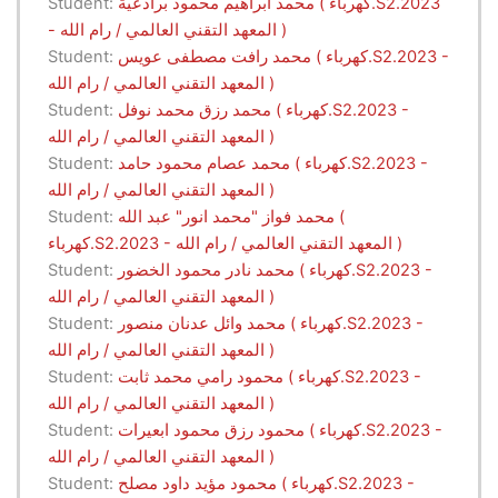
محمد ابراهيم محمود برادعية ( كهرباء.S2.2023
Student:
- المعهد التقني العالمي / رام الله )
محمد رافت مصطفى عويس ( كهرباء.S2.2023 -
Student:
المعهد التقني العالمي / رام الله )
محمد رزق محمد نوفل ( كهرباء.S2.2023 -
Student:
المعهد التقني العالمي / رام الله )
محمد عصام محمود حامد ( كهرباء.S2.2023 -
Student:
المعهد التقني العالمي / رام الله )
محمد فواز "محمد انور" عبد الله (
Student:
كهرباء.S2.2023 - المعهد التقني العالمي / رام الله )
محمد نادر محمود الخضور ( كهرباء.S2.2023 -
Student:
المعهد التقني العالمي / رام الله )
محمد وائل عدنان منصور ( كهرباء.S2.2023 -
Student:
المعهد التقني العالمي / رام الله )
محمود رامي محمد ثابت ( كهرباء.S2.2023 -
Student:
المعهد التقني العالمي / رام الله )
محمود رزق محمود ابعيرات ( كهرباء.S2.2023 -
Student:
المعهد التقني العالمي / رام الله )
محمود مؤيد داود مصلح ( كهرباء.S2.2023 -
Student: