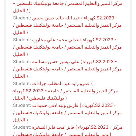
- مركز التميز والتعليم المستمر / جامعة بوليتكنيك فلسطين
/ الخليل )
عبد الله خالد حسن بحيص ( كهرباء.S2.2023 -
Student:
مركز التميز والتعليم المستمر / جامعة بوليتكنيك فلسطين /
الخليل )
عدلي محمد علي مخارزه ( كهرباء.S2.2023 -
Student:
مركز التميز والتعليم المستمر / جامعة بوليتكنيك فلسطين /
الخليل )
علي تيسير حسن مسالمه ( كهرباء.S2.2023 -
Student:
مركز التميز والتعليم المستمر / جامعة بوليتكنيك فلسطين /
الخليل )
عمرو زايد عبد المطلب جرادات (
Student:
كهرباء.S2.2023 - مركز التميز والتعليم المستمر / جامعة
بوليتكنيك فلسطين / الخليل )
فارس وليد لافي حميدات ( كهرباء.S2.2023 -
Student:
مركز التميز والتعليم المستمر / جامعة بوليتكنيك فلسطين /
الخليل )
فايز امجد فايز الشخره ( كهرباء.S2.2023 - مركز
Student:
التميز والتعليم المستمر / جامعة بوليتكنيك فلسطين /