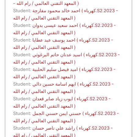
- المعهد التقني العالمي / رام الله )
احمد خالد محمود مفارجة ( كهرباء.S2.2023 -
Student:
المعهد التقني العالمي / رام الله )
احمد سعيد عيسى بدوان ( كهرباء.S2.2023 -
Student:
المعهد التقني العالمي / رام الله )
احمد يوسف عبد عطايا ( كهرباء.S2.2023 -
Student:
المعهد التقني العالمي / رام الله )
اسيد عدنان حاتم البرغوثي ( كهرباء.S2.2023 -
Student:
المعهد التقني العالمي / رام الله )
اميد فيصل سليم الحلبية ( كهرباء.S2.2023 -
Student:
المعهد التقني العالمي / رام الله )
ايهم اسامة حسين دالي ( كهرباء.S2.2023 -
Student:
المعهد التقني العالمي / رام الله )
ايوب زياد صابر قعدان ( كهرباء.S2.2023 -
Student:
المعهد التقني العالمي / رام الله )
حسني ايمن حسني الجمل ( كهرباء.S2.2023 -
Student:
المعهد التقني العالمي / رام الله )
راشد علي ناصر حسان ( كهرباء.S2.2023 -
Student:
المعهد التقني العالمي / رام الله )