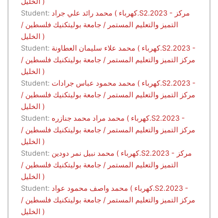
الخليل )
محمد رائد علي جراد ( كهرباء.S2.2023 - مركز
Student:
التميز والتعليم المستمر / جامعة بوليتكنيك فلسطين /
الخليل )
محمد علاء سليمان العطاونة ( كهرباء.S2.2023 -
Student:
مركز التميز والتعليم المستمر / جامعة بوليتكنيك فلسطين /
الخليل )
محمد محمود عباس جرادات ( كهرباء.S2.2023 -
Student:
مركز التميز والتعليم المستمر / جامعة بوليتكنيك فلسطين /
الخليل )
محمد مراد محمد جنازره ( كهرباء.S2.2023 -
Student:
مركز التميز والتعليم المستمر / جامعة بوليتكنيك فلسطين /
الخليل )
محمد نبيل نمر دودين ( كهرباء.S2.2023 - مركز
Student:
التميز والتعليم المستمر / جامعة بوليتكنيك فلسطين /
الخليل )
محمد واصف محمود عواد ( كهرباء.S2.2023 -
Student:
مركز التميز والتعليم المستمر / جامعة بوليتكنيك فلسطين /
الخليل )