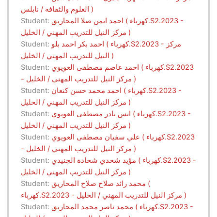
العلوم والثقافة / نابلس )
احمد ايمن صلا المحاريق ( كهرباء.S2.2023 -
Student:
مركز النيل للتدريب المهني / الخليل )
احمد بكر احمد بلو ( كهرباء.S2.2023 - مركز
Student:
النيل للتدريب المهني / الخليل )
احمد عاصم مصطفى العويوي ( كهرباء.S2.2023
Student:
- مركز النيل للتدريب المهني / الخليل )
احمد محمد حسن كنعان ( كهرباء.S2.2023 -
Student:
مركز النيل للتدريب المهني / الخليل )
انس نادر مصطفى العويوي ( كهرباء.S2.2023 -
Student:
مركز النيل للتدريب المهني / الخليل )
علي سفيان مصطفى العويوي ( كهرباء.S2.2023
Student:
- مركز النيل للتدريب المهني / الخليل )
مؤيد شحدي شحادة الجنيدي ( كهرباء.S2.2023 -
Student:
مركز النيل للتدريب المهني / الخليل )
محمد رائد صلاح صلاح المحاريق (
Student:
كهرباء.S2.2023 - مركز النيل للتدريب المهني / الخليل )
محمد ناصر محمد المحاريق ( كهرباء.S2.2023 -
Student: