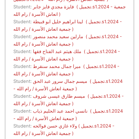
فايزة مجدي فايز جابر ( تجميل.s1.2024 - جمعية
Student:
انعاش الأسرة / رام الله )
لينا ابراهيم خليل ابو قبيطة ( تجميل.s1.2024 -
Student:
جمعية انعاش الأسرة / رام الله )
مارلين سعيد محمد منصور ( تجميل.s1.2024 -
Student:
جمعية انعاش الأسرة / رام الله )
ملك هيثم عبد الفتاح فقها ( تجميل.s1.2024 -
Student:
جمعية انعاش الأسرة / رام الله )
ميرا جمال محمد سنقرط ( تجميل.s1.2024 -
Student:
جمعية انعاش الأسرة / رام الله )
ميسم جمال سرور عبد الحق ( تجميل.s1.2024
Student:
- جمعية انعاش الأسرة / رام الله )
ميسم طارق عيسى شروف ( تجميل.s1.2024 -
Student:
جمعية انعاش الأسرة / رام الله )
نانسي احمد عبد الحليم ذياب ( تجميل.s1.2024
Student:
- جمعية انعاش الأسرة / رام الله )
ولاء غازي حسن فوالحه ( تجميل.s1.2024 -
Student:
جمعية انعاش الأسرة / رام الله )