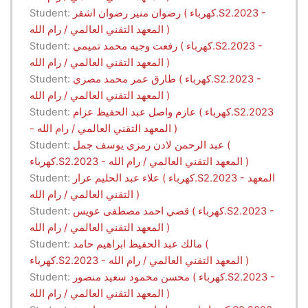
رضوان منير رضوان اشقر ( كهرباء.S2.2023 -
Student:
المعهد التقني العالمي / رام الله )
رفعت وجيه محمد تميمي ( كهرباء.S2.2023 -
Student:
المعهد التقني العالمي / رام الله )
طارق عمر محمد مصري ( كهرباء.S2.2023 -
Student:
المعهد التقني العالمي / رام الله )
عازم واصل عبد الحفيظ عزام ( كهرباء.S2.2023
Student:
- المعهد التقني العالمي / رام الله )
عبد الرحمن لادن رمزي يوسف جمل (
Student:
كهرباء.S2.2023 - المعهد التقني العالمي / رام الله )
علاء عبد الحليم عرار ( كهرباء.S2.2023 - المعهد
Student:
التقني العالمي / رام الله )
قصي احمد مصطفى عويس ( كهرباء.S2.2023 -
Student:
المعهد التقني العالمي / رام الله )
مالك عبد الحفيظ ابراهيم حامد (
Student:
كهرباء.S2.2023 - المعهد التقني العالمي / رام الله )
محسن محمود سعيد منصور ( كهرباء.S2.2023 -
Student:
المعهد التقني العالمي / رام الله )