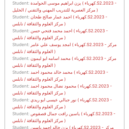
يزن ابراهيم موسى الحوامدة ( كهرباء.S2.2023 -
Student:
مركز العصرية للتدريب المهني والتقني / الخليل )
احمد عمار صالح طحان ( كهرباء.S2.2023 -
Student:
مركز العلوم والثقافة / نابلس )
احمد محمد فتحي حسن ( كهرباء.S2.2023 -
Student:
مركز العلوم والثقافة / نابلس )
امجد يوسف علي عامر ( كهرباء.S2.2023 - مركز
Student:
العلوم والثقافة / نابلس )
محمد اسامه ابو ليمون ( كهرباء.S2.2023 - مركز
Student:
العلوم والثقافة / نابلس )
محمد خالد محمود احمد ( كهرباء.S2.2023 -
Student:
مركز العلوم والثقافة / نابلس )
محمود نضال محمود احمد ( كهرباء.S2.2023 -
Student:
مركز العلوم والثقافة / نابلس )
نور جبالي عيسى ابو ريدي ( كهرباء.S2.2023 -
Student:
مركز العلوم والثقافة / نابلس )
ياسين رافت جمال قصقوص ( كهرباء.S2.2023 -
Student:
مركز العلوم والثقافة / نابلس )
يزن خالد احمد ياسين ( كهرباء.S2.2023 - مركز
Student: