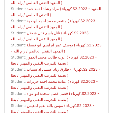
المعهد التقني العالمي / رام الله )
مراد رشاد احمد حمد ( كهرباء.S2.2023 - المعهد
Student:
التقني العالمي / رام الله )
منتصر محمد احمد ابو حية ( كهرباء.S2.2023 -
Student:
المعهد التقني العالمي / رام الله )
نائل باسم نائل شعلان ( كهرباء.S2.2023 -
Student:
المعهد التقني العالمي / رام الله )
يوسف عمر ابراهيم ابو قبيطة ( كهرباء.S2.2023
Student:
- المعهد التقني العالمي / رام الله )
ايوب طالب محمد العمور ( كهرباء.S2.2023 -
Student:
بصمة للتدريب التقني والمهني / يطا )
طارق زياد عيسى ادعيسات ( كهرباء.S2.2023 -
Student:
بصمة للتدريب التقني والمهني / يطا )
عبادة محمد احمد حريزات ( كهرباء.S2.2023 -
Student:
بصمة للتدريب التقني والمهني / يطا )
قصي فضل شحدة ابو عواد ( كهرباء.S2.2023 -
Student:
بصمة للتدريب التقني والمهني / يطا )
مؤمن بالله نعيم ادعيس ( كهرباء.S2.2023 -
Student:
بصمة للتدريب التقني والمهني / يطا )