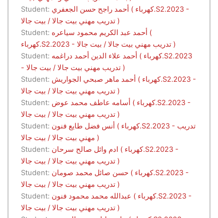
أحمد راجح حسن الجعفري ( كهرباء.S2.2023 -
Student:
تدريب مهني بيت جالا / بيت جالا )
أحمد عبد الكريم محمود سياعره (
Student:
كهرباء.S2.2023 - تدريب مهني بيت جالا / بيت جالا )
أحمد علاء الدين أحمد دراغمه ( كهرباء.S2.2023
Student:
- تدريب مهني بيت جالا / بيت جالا )
أحمد ماهر صبحي الجواريش ( كهرباء.S2.2023 -
Student:
تدريب مهني بيت جالا / بيت جالا )
أسامه عاطف محمد عوض ( كهرباء.S2.2023 -
Student:
تدريب مهني بيت جالا / بيت جالا )
أنس فضل طايع فنون ( كهرباء.S2.2023 - تدريب
Student:
مهني بيت جالا / بيت جالا )
ادم وائل صالح سرحان ( كهرباء.S2.2023 -
Student:
تدريب مهني بيت جالا / بيت جالا )
حسن صائل محمد صومان ( كهرباء.S2.2023 -
Student:
تدريب مهني بيت جالا / بيت جالا )
عبدالله محمد محمود فنون ( كهرباء.S2.2023 -
Student:
تدريب مهني بيت جالا / بيت جالا )