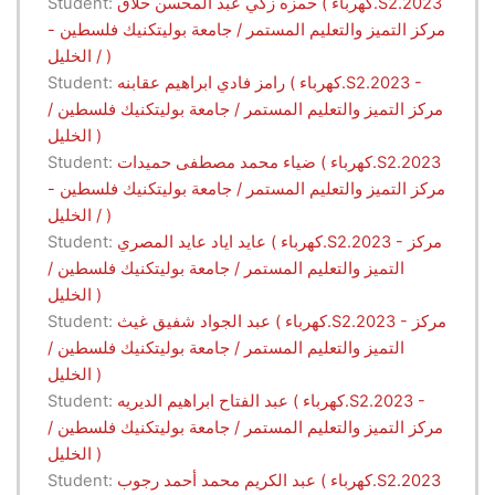
حمزه زكي عبد المحسن حلاق ( كهرباء.S2.2023
Student:
- مركز التميز والتعليم المستمر / جامعة بوليتكنيك فلسطين
/ الخليل )
رامز فادي ابراهيم عقابنه ( كهرباء.S2.2023 -
Student:
مركز التميز والتعليم المستمر / جامعة بوليتكنيك فلسطين /
الخليل )
ضياء محمد مصطفى حميدات ( كهرباء.S2.2023
Student:
- مركز التميز والتعليم المستمر / جامعة بوليتكنيك فلسطين
/ الخليل )
عايد اياد عايد المصري ( كهرباء.S2.2023 - مركز
Student:
التميز والتعليم المستمر / جامعة بوليتكنيك فلسطين /
الخليل )
عبد الجواد شفيق غيث ( كهرباء.S2.2023 - مركز
Student:
التميز والتعليم المستمر / جامعة بوليتكنيك فلسطين /
الخليل )
عبد الفتاح ابراهيم الديريه ( كهرباء.S2.2023 -
Student:
مركز التميز والتعليم المستمر / جامعة بوليتكنيك فلسطين /
الخليل )
عبد الكريم محمد أحمد رجوب ( كهرباء.S2.2023
Student: