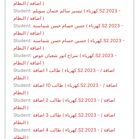
اضافة / النظام )
تيسير سالم عثمان سويلم ( كهرباء.S2.2023 -
Student:
اضافة / النظام )
حسن حسام حسن شماسنة ( كهرباء.S2.2023 -
Student:
اضافة / النظام )
حسين حسام حسن شماسنة ( كهرباء.S2.2023 -
Student:
اضافة / النظام )
سراج انور شعبان عوض ( كهرباء.S2.2023 -
Student:
اضافة / النظام )
طالب 1 اضافة ( كهرباء.S2.2023 - اضافة /
Student:
النظام )
طالب 10 اضافة ( كهرباء.S2.2023 - اضافة /
Student:
النظام )
طالب 2 اضافة ( كهرباء.S2.2023 - اضافة /
Student:
النظام )
طالب 3 اضافة ( كهرباء.S2.2023 - اضافة /
Student:
النظام )
طالب 4 اضافة ( كهرباء.S2.2023 - اضافة /
Student:
النظام )