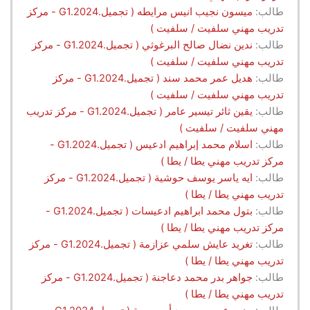
طالب:
ميسون نجيب انيس مرايطه ( تجميل.G1.2024 - مركز
تدريب مهني سلفيت / سلفيت )
طالب:
ندين نضال صالح البرغوثي ( تجميل.G1.2024 - مركز
تدريب مهني سلفيت / سلفيت )
طالب:
هديل عمر محمد سند ( تجميل.G1.2024 - مركز
تدريب مهني سلفيت / سلفيت )
طالب:
يقين ثائر تيسير عامر ( تجميل.G1.2024 - مركز تدريب
مهني سلفيت / سلفيت )
طالب:
اسلام محمد إبراهيم ادعيس ( تجميل.G1.2024 -
مركز تدريب مهني يطا / يطا )
طالب:
ايه ياسر يوسف حوشية ( تجميل.G1.2024 - مركز
تدريب مهني يطا / يطا )
طالب:
بتول محمد ابراهيم ادعيسات ( تجميل.G1.2024 -
مركز تدريب مهني يطا / يطا )
طالب:
تغريد عايش سلمي عزازمة ( تجميل.G1.2024 - مركز
تدريب مهني يطا / يطا )
طالب:
جواهر بدر محمد دعاجنة ( تجميل.G1.2024 - مركز
تدريب مهني يطا / يطا )