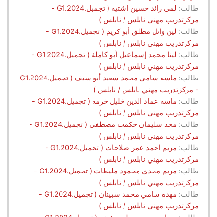
طالب:
لمى رائد حسين اشتيه ( تجميل.G1.2024 -
مركزتدريب مهني نابلس / نابلس )
طالب:
لين وائل مطلق أبو كريم ( تجميل.G1.2024 -
مركزتدريب مهني نابلس / نابلس )
طالب:
لينا محمد إسماعيل أبو كاملة ( تجميل.G1.2024 -
مركزتدريب مهني نابلس / نابلس )
طالب:
ماسه سامي محمد سعيد أبو سيف ( تجميل.G1.2024
- مركزتدريب مهني نابلس / نابلس )
طالب:
ماسه عماد الدين خليل خرمه ( تجميل.G1.2024 -
مركزتدريب مهني نابلس / نابلس )
طالب:
مجد سليمان حكمت مصطفى ( تجميل.G1.2024 -
مركزتدريب مهني نابلس / نابلس )
طالب:
مريم احمد عمر صلاحات ( تجميل.G1.2024 -
مركزتدريب مهني نابلس / نابلس )
طالب:
مريم مجدي محمود مليطات ( تجميل.G1.2024 -
مركزتدريب مهني نابلس / نابلس )
طالب:
مهده سامي محمد سبيتان ( تجميل.G1.2024 -
مركزتدريب مهني نابلس / نابلس )