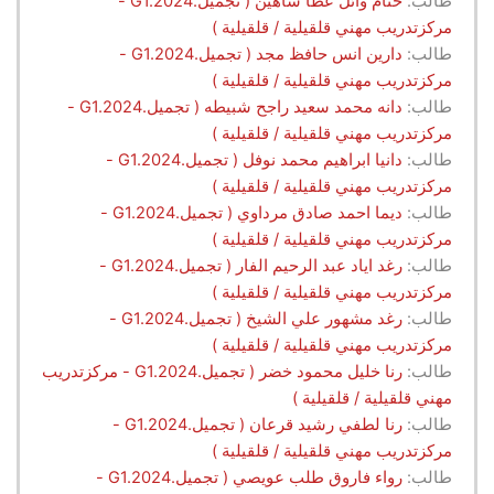
طالب:
ختام وائل عطا شاهين ( تجميل.G1.2024 -
مركزتدريب مهني قلقيلية / قلقيلية )
طالب:
دارين انس حافظ مجد ( تجميل.G1.2024 -
مركزتدريب مهني قلقيلية / قلقيلية )
طالب:
دانه محمد سعيد راجح شبيطه ( تجميل.G1.2024 -
مركزتدريب مهني قلقيلية / قلقيلية )
طالب:
دانيا ابراهيم محمد نوفل ( تجميل.G1.2024 -
مركزتدريب مهني قلقيلية / قلقيلية )
طالب:
ديما احمد صادق مرداوي ( تجميل.G1.2024 -
مركزتدريب مهني قلقيلية / قلقيلية )
طالب:
رغد اياد عبد الرحيم الفار ( تجميل.G1.2024 -
مركزتدريب مهني قلقيلية / قلقيلية )
طالب:
رغد مشهور علي الشيخ ( تجميل.G1.2024 -
مركزتدريب مهني قلقيلية / قلقيلية )
طالب:
رنا خليل محمود خضر ( تجميل.G1.2024 - مركزتدريب
مهني قلقيلية / قلقيلية )
طالب:
رنا لطفي رشيد قرعان ( تجميل.G1.2024 -
مركزتدريب مهني قلقيلية / قلقيلية )
طالب:
رواء فاروق طلب عويصي ( تجميل.G1.2024 -