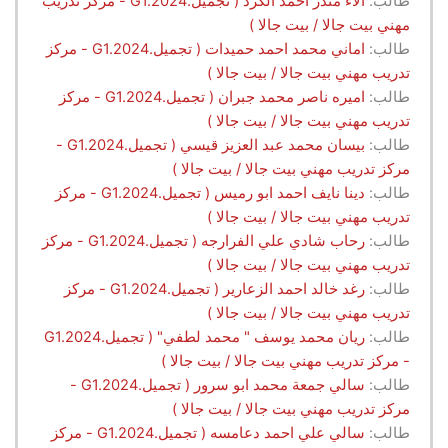
طالب:
الاء منذر احمد الكرد ( تجميل.G1.2024 - مركز تدريب
مهني بيت جالا / بيت جالا )
طالب:
اماني محمد احمد حميدات ( تجميل.G1.2024 - مركز
تدريب مهني بيت جالا / بيت جالا )
طالب:
اميره ناصر محمد جبران ( تجميل.G1.2024 - مركز
تدريب مهني بيت جالا / بيت جالا )
طالب:
بيسان محمد عبد العزيز قيسي ( تجميل.G1.2024 -
مركز تدريب مهني بيت جالا / بيت جالا )
طالب:
دينا نايف احمد ابو رميس ( تجميل.G1.2024 - مركز
تدريب مهني بيت جالا / بيت جالا )
طالب:
رحاب شادي علي الفرارجه ( تجميل.G1.2024 - مركز
تدريب مهني بيت جالا / بيت جالا )
طالب:
رغد خالد احمد الزعارير ( تجميل.G1.2024 - مركز
تدريب مهني بيت جالا / بيت جالا )
طالب:
ريان محمد يوسف " محمد لطفي" ( تجميل.G1.2024
- مركز تدريب مهني بيت جالا / بيت جالا )
طالب:
سالي جمعة محمد ابو سرور ( تجميل.G1.2024 -
مركز تدريب مهني بيت جالا / بيت جالا )
طالب:
سالي علي احمد دعامسه ( تجميل.G1.2024 - مركز