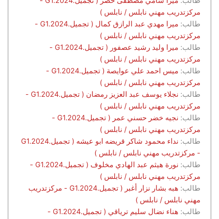
طالب:
ميرا سامي مصطفى خضر ( تجميل.G1.2024 -
مركزتدريب مهني نابلس / نابلس )
طالب:
ميرا مهدي عبد الرازق كمال ( تجميل.G1.2024 -
مركزتدريب مهني نابلس / نابلس )
طالب:
ميرا وليد رشيد عصفور ( تجميل.G1.2024 -
مركزتدريب مهني نابلس / نابلس )
طالب:
ميس احمد علي عوايصة ( تجميل.G1.2024 -
مركزتدريب مهني نابلس / نابلس )
طالب:
نجلاء يوسف عبد العزيز رمضان ( تجميل.G1.2024 -
مركزتدريب مهني نابلس / نابلس )
طالب:
نجيه خضر حسني عمر ( تجميل.G1.2024 -
مركزتدريب مهني نابلس / نابلس )
طالب:
نداء محمود شاكر قريضه ابو عيشه ( تجميل.G1.2024
- مركزتدريب مهني نابلس / نابلس )
طالب:
نورة هيثم عبد الهادي مخلوف ( تجميل.G1.2024 -
مركزتدريب مهني نابلس / نابلس )
طالب:
هبه بشار نزار أغبر ( تجميل.G1.2024 - مركزتدريب
مهني نابلس / نابلس )
طالب:
هناء نضال سليم ترياقي ( تجميل.G1.2024 -