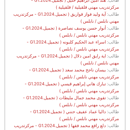
طالب:
هند امين ابراهيم خليل ( تجميل.G1.2024 -
مركزتدريب مهني قلقيلية / قلقيلية )
طالب:
آية وليد فواز قواريق ( تجميل.G1.2024 - مركزتدريب
مهني نابلس / نابلس )
طالب:
أنوار حسن يوسف نصاصرة ( تجميل.G1.2024 -
مركزتدريب مهني نابلس / نابلس )
طالب:
اسراء عبد الحكيم كلبونه ( تجميل.G1.2024 -
مركزتدريب مهني نابلس / نابلس )
طالب:
اية رايق امين دلال ( تجميل.G1.2024 - مركزتدريب
مهني نابلس / نابلس )
طالب:
بيسان ناجح محمد سعد ( تجميل.G1.2024 -
مركزتدريب مهني نابلس / نابلس )
طالب:
تبارك هاني إبراهيم قيسي ( تجميل.G1.2024 -
مركزتدريب مهني نابلس / نابلس )
طالب:
تقوى محمد جمال مليطات ( تجميل.G1.2024 -
مركزتدريب مهني نابلس / نابلس )
طالب:
داليا عماد عفيف حنني ( تجميل.G1.2024 -
مركزتدريب مهني نابلس / نابلس )
طالب:
دلع رافع محمد فقها ( تجميل.G1.2024 - مركزتدريب