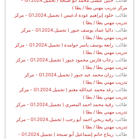
طالب:
حنين عيسى محمد أبو صبحة ( تجميل.G1.2024 -
مركز تدريب مهني يطا / يطا )
طالب:
خلود إبراهيم عودة ادعيس ( تجميل.G1.2024 - مركز
تدريب مهني يطا / يطا )
طالب:
داليا عماد يوسف جبور ( تجميل.G1.2024 - مركز
تدريب مهني يطا / يطا )
طالب:
رابعة يوسف ياسر حوامدة ( تجميل.G1.2024 - مركز
تدريب مهني يطا / يطا )
طالب:
رحاب فارس محمود جبور ( تجميل.G1.2024 - مركز
تدريب مهني يطا / يطا )
طالب:
رزان محمد عيد جبور ( تجميل.G1.2024 - مركز
تدريب مهني يطا / يطا )
طالب:
رغد محمد عبدالله مغنم ( تجميل.G1.2024 - مركز
تدريب مهني يطا / يطا )
طالب:
رقية محمد احمد المصري ( تجميل.G1.2024 - مركز
تدريب مهني يطا / يطا )
طالب:
رقيه ربحي احمد أبو رجب ( تجميل.G1.2024 - مركز
تدريب مهني يطا / يطا )
طالب:
ريتاج حاتم إسماعيل أبو صبحة ( تجميل.G1.2024 -