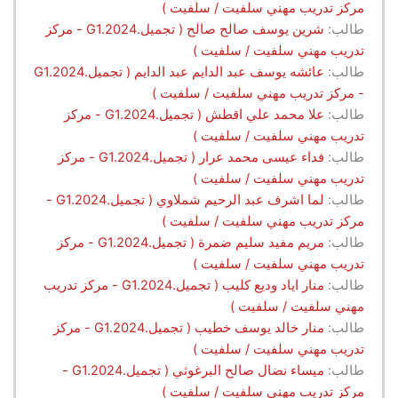
مركز تدريب مهني سلفيت / سلفيت )
طالب:
شرين يوسف صالح صالح ( تجميل.G1.2024 - مركز
تدريب مهني سلفيت / سلفيت )
طالب:
عائشه يوسف عبد الدايم عبد الدايم ( تجميل.G1.2024
- مركز تدريب مهني سلفيت / سلفيت )
طالب:
علا محمد علي اقطش ( تجميل.G1.2024 - مركز
تدريب مهني سلفيت / سلفيت )
طالب:
فداء عيسى محمد عرار ( تجميل.G1.2024 - مركز
تدريب مهني سلفيت / سلفيت )
طالب:
لما اشرف عبد الرحيم شملاوي ( تجميل.G1.2024 -
مركز تدريب مهني سلفيت / سلفيت )
طالب:
مريم مفيد سليم ضمرة ( تجميل.G1.2024 - مركز
تدريب مهني سلفيت / سلفيت )
طالب:
منار اياد وديع كليب ( تجميل.G1.2024 - مركز تدريب
مهني سلفيت / سلفيت )
طالب:
منار خالد يوسف خطيب ( تجميل.G1.2024 - مركز
تدريب مهني سلفيت / سلفيت )
طالب:
ميساء نضال صالح البرغوثي ( تجميل.G1.2024 -
مركز تدريب مهني سلفيت / سلفيت )