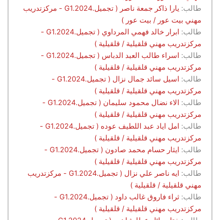
طالب:
يارا ذاكر جمعة ناصر ( تجميل.G1.2024 - مركزتدريب
مهني بيت عور / بيت عور )
طالب:
ابرار خالد فهمي المرداوي ( تجميل.G1.2024 -
مركزتدريب مهني قلقيلية / قلقيلية )
طالب:
اسراء طالب العبد الدباس ( تجميل.G1.2024 -
مركزتدريب مهني قلقيلية / قلقيلية )
طالب:
اسيل سائد جمال نزال ( تجميل.G1.2024 -
مركزتدريب مهني قلقيلية / قلقيلية )
طالب:
الاء نضال محمود سليمان ( تجميل.G1.2024 -
مركزتدريب مهني قلقيلية / قلقيلية )
طالب:
امل اياد عبد اللطيف عوده ( تجميل.G1.2024 -
مركزتدريب مهني قلقيلية / قلقيلية )
طالب:
ايثار حسام محمد صادون ( تجميل.G1.2024 -
مركزتدريب مهني قلقيلية / قلقيلية )
طالب:
ايه ناصر علي نزال ( تجميل.G1.2024 - مركزتدريب
مهني قلقيلية / قلقيلية )
طالب:
ثراء فاروق غالب داود ( تجميل.G1.2024 -
مركزتدريب مهني قلقيلية / قلقيلية )