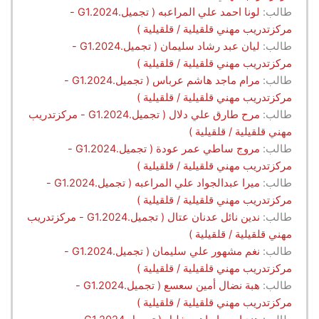
طالب:
لونا احمد علي المراعبه ( تجميل.G1.2024 -
مركزتدريب مهني قلقيلية / قلقيلية )
طالب:
ليان عبد رشاد سليمان ( تجميل.G1.2024 -
مركزتدريب مهني قلقيلية / قلقيلية )
طالب:
مرام ماجد هاشم عرباس ( تجميل.G1.2024 -
مركزتدريب مهني قلقيلية / قلقيلية )
طالب:
مرح طارق علي دلال ( تجميل.G1.2024 - مركزتدريب
مهني قلقيلية / قلقيلية )
طالب:
مروج ساطي عمر عودة ( تجميل.G1.2024 -
مركزتدريب مهني قلقيلية / قلقيلية )
طالب:
ميرا عبدالجواد علي المراعبه ( تجميل.G1.2024 -
مركزتدريب مهني قلقيلية / قلقيلية )
طالب:
ندين نائل عدنان عتال ( تجميل.G1.2024 - مركزتدريب
مهني قلقيلية / قلقيلية )
طالب:
نغم مشهور علي سليمان ( تجميل.G1.2024 -
مركزتدريب مهني قلقيلية / قلقيلية )
طالب:
هبة نضال أمين سعسع ( تجميل.G1.2024 -
مركزتدريب مهني قلقيلية / قلقيلية )