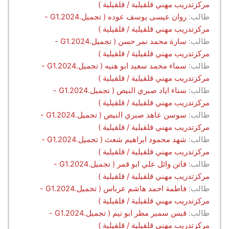
مركزتدريب مهني قلقيلية / قلقيلية )
طالب:
روان عيسى يوسف عوده ( تجميل.G1.2024 -
مركزتدريب مهني قلقيلية / قلقيلية )
طالب:
سارة محمد نمر حسن ( تجميل.G1.2024 -
مركزتدريب مهني قلقيلية / قلقيلية )
طالب:
سماء محمد سعيد ابو هنيه ( تجميل.G1.2024 -
مركزتدريب مهني قلقيلية / قلقيلية )
طالب:
سناء اياد صبري النيص ( تجميل.G1.2024 -
مركزتدريب مهني قلقيلية / قلقيلية )
طالب:
سوسن عاهد صبري النيص ( تجميل.G1.2024 -
مركزتدريب مهني قلقيلية / قلقيلية )
طالب:
شهد محمود ابراهيم شعث ( تجميل.G1.2024 -
مركزتدريب مهني قلقيلية / قلقيلية )
طالب:
فاتن وائل علي ابو قمر ( تجميل.G1.2024 -
مركزتدريب مهني قلقيلية / قلقيلية )
طالب:
فاطمة احمد هاشم عرباس ( تجميل.G1.2024 -
مركزتدريب مهني قلقيلية / قلقيلية )
طالب:
قبس سمير مطر ابو تيم ( تجميل.G1.2024 -
مركزتدريب مهني قلقيلية / قلقيلية )