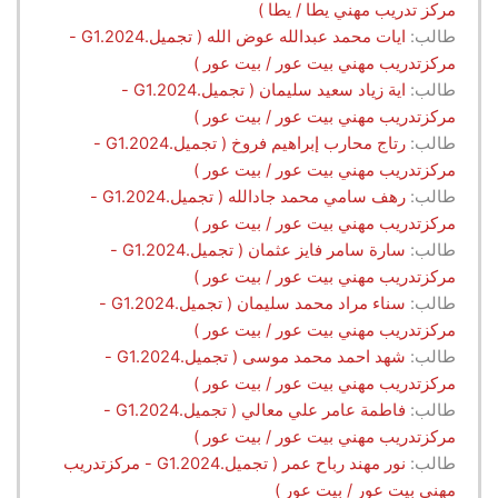
مركز تدريب مهني يطا / يطا )
طالب:
ايات محمد عبدالله عوض الله ( تجميل.G1.2024 -
مركزتدريب مهني بيت عور / بيت عور )
طالب:
اية زياد سعيد سليمان ( تجميل.G1.2024 -
مركزتدريب مهني بيت عور / بيت عور )
طالب:
رتاج محارب إبراهيم فروخ ( تجميل.G1.2024 -
مركزتدريب مهني بيت عور / بيت عور )
طالب:
رهف سامي محمد جادالله ( تجميل.G1.2024 -
مركزتدريب مهني بيت عور / بيت عور )
طالب:
سارة سامر فايز عثمان ( تجميل.G1.2024 -
مركزتدريب مهني بيت عور / بيت عور )
طالب:
سناء مراد محمد سليمان ( تجميل.G1.2024 -
مركزتدريب مهني بيت عور / بيت عور )
طالب:
شهد احمد محمد موسى ( تجميل.G1.2024 -
مركزتدريب مهني بيت عور / بيت عور )
طالب:
فاطمة عامر علي معالي ( تجميل.G1.2024 -
مركزتدريب مهني بيت عور / بيت عور )
طالب:
نور مهند رباح عمر ( تجميل.G1.2024 - مركزتدريب
مهني بيت عور / بيت عور )