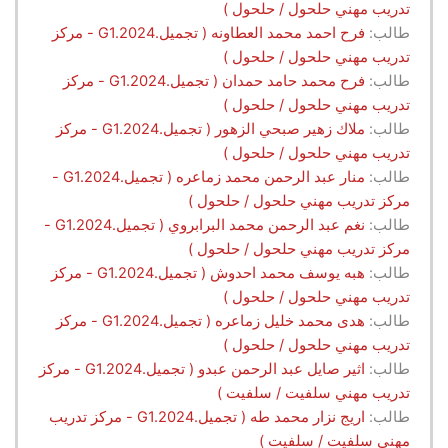
تدريب مهني حلحول / حلحول )
طالب:
فرح احمد محمد العطاونه ( تجميل.G1.2024 - مركز
تدريب مهني حلحول / حلحول )
طالب:
فرح محمد حامد حمدان ( تجميل.G1.2024 - مركز
تدريب مهني حلحول / حلحول )
طالب:
ملاك زهير صبحي الزهور ( تجميل.G1.2024 - مركز
تدريب مهني حلحول / حلحول )
طالب:
منار عبد الرحمن محمد زماعره ( تجميل.G1.2024 -
مركز تدريب مهني حلحول / حلحول )
طالب:
نغم عبد الرحمن محمد البرابروي ( تجميل.G1.2024 -
مركز تدريب مهني حلحول / حلحول )
طالب:
هبه يوسف محمد احدوش ( تجميل.G1.2024 - مركز
تدريب مهني حلحول / حلحول )
طالب:
هدى محمد خليل زماعره ( تجميل.G1.2024 - مركز
تدريب مهني حلحول / حلحول )
طالب:
اثير صايل عبد الرحمن عبدو ( تجميل.G1.2024 - مركز
تدريب مهني سلفيت / سلفيت )
طالب:
اريج نزار محمد طه ( تجميل.G1.2024 - مركز تدريب
مهني سلفيت / سلفيت )