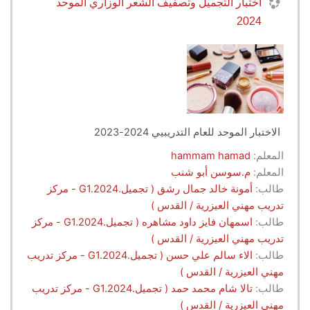
اختبار التجميل وتصفيف الشعر الوزاري الموحد
2024
الاختبار الموحد للعام التدريبيي 2024-2023
المعلم:
hammam hamad
المعلم:
م.سوسن أبو شنب
طالب:
أمونة خالد جمال رشق ( تجميل.G1.2024 - مركز
تدريب مهني العيزرية / القدس )
طالب:
اسمهان فايز داود مشاهره ( تجميل.G1.2024 - مركز
تدريب مهني العيزرية / القدس )
طالب:
الاء سالم علي حسن ( تجميل.G1.2024 - مركز تدريب
مهني العيزرية / القدس )
طالب:
تالا شام محمد حمد ( تجميل.G1.2024 - مركز تدريب
مهني العيزرية / القدس )