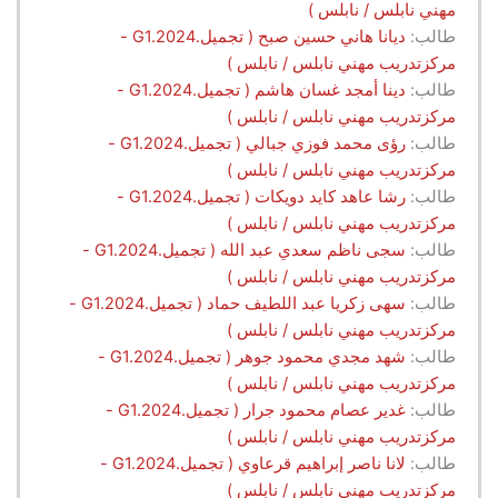
مهني نابلس / نابلس )
طالب:
ديانا هاني حسين صبح ( تجميل.G1.2024 -
مركزتدريب مهني نابلس / نابلس )
طالب:
دينا أمجد غسان هاشم ( تجميل.G1.2024 -
مركزتدريب مهني نابلس / نابلس )
طالب:
رؤى محمد فوزي جبالي ( تجميل.G1.2024 -
مركزتدريب مهني نابلس / نابلس )
طالب:
رشا عاهد كايد دويكات ( تجميل.G1.2024 -
مركزتدريب مهني نابلس / نابلس )
طالب:
سجى ناظم سعدي عبد الله ( تجميل.G1.2024 -
مركزتدريب مهني نابلس / نابلس )
طالب:
سهى زكريا عبد اللطيف حماد ( تجميل.G1.2024 -
مركزتدريب مهني نابلس / نابلس )
طالب:
شهد مجدي محمود جوهر ( تجميل.G1.2024 -
مركزتدريب مهني نابلس / نابلس )
طالب:
غدير عصام محمود جرار ( تجميل.G1.2024 -
مركزتدريب مهني نابلس / نابلس )
طالب:
لانا ناصر إبراهيم قرعاوي ( تجميل.G1.2024 -
مركزتدريب مهني نابلس / نابلس )