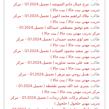
طالب:
مرح جمال حاتم الشوشه ( تجميل.G1.2024 - مركز
تدريب مهني بيت جالا / بيت جالا )
طالب:
ملاك ابراهيم محمد اغوير ( تجميل.G1.2024 - مركز
تدريب مهني بيت جالا / بيت جالا )
طالب:
نغم توفيق مصطفى عبيدالله ( تجميل.G1.2024 -
مركز تدريب مهني بيت جالا / بيت جالا )
طالب:
نغم لؤي محمد حميدان ( تجميل.G1.2024 - مركز
تدريب مهني بيت جالا / بيت جالا )
طالب:
نور سعيد محمود العبيات ( تجميل.G1.2024 - مركز
تدريب مهني بيت جالا / بيت جالا )
طالب:
هبه علي محمد شاوريه ( تجميل.G1.2024 - مركز
تدريب مهني بيت جالا / بيت جالا )
طالب:
هديل روحي تيم مزهر ( تجميل.G1.2024 - مركز
تدريب مهني بيت جالا / بيت جالا )
طالب:
يسرى عبد الله تيسير طشطه ( تجميل.G1.2024 -
مركز تدريب مهني بيت جالا / بيت جالا )
طالب:
ابتسام بركات عليان زيدات ( تجميل.G1.2024 - مركز
تدريب مهني حلحول / حلحول )