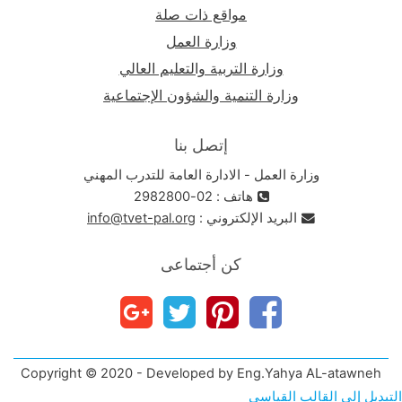
مواقع ذات صلة
وزارة العمل
وزارة التربية والتعليم العالي
وزارة التنمية والشؤون الإجتماعية
إتصل بنا
وزارة العمل - الادارة العامة للتدرب المهني
هاتف : 02-2982800
البريد الإلكتروني :
info@tvet-pal.org
كن أجتماعى
Copyright © 2020 - Developed by Eng.Yahya AL-atawneh
التبديل إلى القالب القياسي