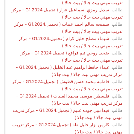
تدريب مهني بيت جالا / بيت جالا )
طالب:
سديل رمزي اسماعيل عرار ( تجميل.G1.2024 - مركز
تدريب مهني بيت جالا / بيت جالا )
طالب:
سميحه سالم احمد عبيات ( تجميل.G1.2024 - مركز
تدريب مهني بيت جالا / بيت جالا )
طالب:
شيماء مصلح خليل كرام ( تجميل.G1.2024 - مركز
تدريب مهني بيت جالا / بيت جالا )
طالب:
ضحى روحي تيم قراقع ( تجميل.G1.2024 - مركز
تدريب مهني بيت جالا / بيت جالا )
طالب:
غيداء حافظ ابراهيم عبد الخليل ( تجميل.G1.2024 -
مركز تدريب مهني بيت جالا / بيت جالا )
طالب:
فاطمه محمد حسن قطوش ( تجميل.G1.2024 - مركز
تدريب مهني بيت جالا / بيت جالا )
طالب:
فلسطين موسى محمد العبيات ( تجميل.G1.2024 -
مركز تدريب مهني بيت جالا / بيت جالا )
طالب:
فيدا نبيل جوده غنيم ( تجميل.G1.2024 - مركز تدريب
مهني بيت جالا / بيت جالا )
طالب:
كارمن نزار خليل طه ( تجميل.G1.2024 - مركز تدريب
مهني بيت جالا / بيت جالا )