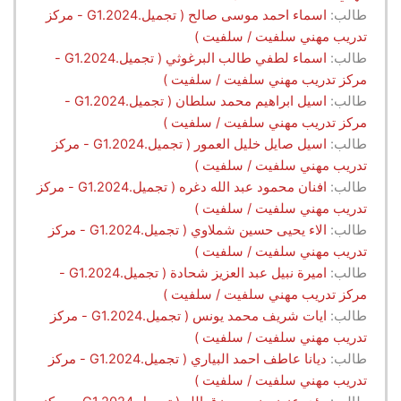
طالب:
اسماء احمد موسى صالح ( تجميل.G1.2024 - مركز
تدريب مهني سلفيت / سلفيت )
طالب:
اسماء لطفي طالب البرغوثي ( تجميل.G1.2024 -
مركز تدريب مهني سلفيت / سلفيت )
طالب:
اسيل ابراهيم محمد سلطان ( تجميل.G1.2024 -
مركز تدريب مهني سلفيت / سلفيت )
طالب:
اسيل صايل خليل العمور ( تجميل.G1.2024 - مركز
تدريب مهني سلفيت / سلفيت )
طالب:
افنان محمود عبد الله دغره ( تجميل.G1.2024 - مركز
تدريب مهني سلفيت / سلفيت )
طالب:
الاء يحيى حسين شملاوي ( تجميل.G1.2024 - مركز
تدريب مهني سلفيت / سلفيت )
طالب:
اميرة نبيل عبد العزيز شحادة ( تجميل.G1.2024 -
مركز تدريب مهني سلفيت / سلفيت )
طالب:
ايات شريف محمد يونس ( تجميل.G1.2024 - مركز
تدريب مهني سلفيت / سلفيت )
طالب:
ديانا عاطف احمد البياري ( تجميل.G1.2024 - مركز
تدريب مهني سلفيت / سلفيت )