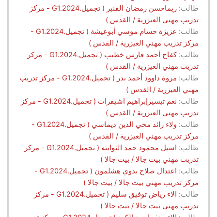
طالب:
ريماحسن رمضان القنبر ( تجميل.G1.2024 - مركز
تدريب مهني العيزرية / القدس )
طالب:
عزيزة حسام موسي أبوعيشة ( تجميل.G1.2024 -
مركز تدريب مهني العيزرية / القدس )
طالب:
كفاح أحمد فارس خطيب ( تجميل.G1.2024 - مركز
تدريب مهني العيزرية / القدس )
طالب:
مروة داوود أحمد بدر ( تجميل.G1.2024 - مركز تدريب
مهني العيزرية / القدس )
طالب:
نغم تيسيرإبراهيم اشيقرات ( تجميل.G1.2024 - مركز
تدريب مهني العيزرية / القدس )
طالب:
ولاء رائد محي الدين ديماسي ( تجميل.G1.2024 -
مركز تدريب مهني العيزرية / القدس )
طالب:
اسيل محمود حمد الثوابته ( تجميل.G1.2024 - مركز
تدريب مهني بيت جالا / بيت جالا )
طالب:
اعتدال صلاح بدوي هشلمون ( تجميل.G1.2024 -
مركز تدريب مهني بيت جالا / بيت جالا )
طالب:
الاء رياض توفيق سليم ( تجميل.G1.2024 - مركز
تدريب مهني بيت جالا / بيت جالا )