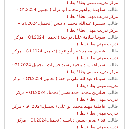
مركز تدريب مهني يطا / يطا )
طالب:
ساجدة إبراهيم محمد أبو عرام ( تجميل.G1.2024 -
مركز تدريب مهني يطا / يطا )
طالب:
سميرة عبدالله محمد ادعيس ( تجميل.G1.2024 -
مركز تدريب مهني يطا / يطا )
طالب:
سونيا سلامة خليل نواجعة ( تجميل.G1.2024 - مركز
تدريب مهني يطا / يطا )
طالب:
شمس محمد عمر أبو عواد ( تجميل.G1.2024 - مركز
تدريب مهني يطا / يطا )
طالب:
شيماء رشاد محمد رشيد حريزات ( تجميل.G1.2024 -
مركز تدريب مهني يطا / يطا )
طالب:
شيماء عبدالله علي نواجعة ( تجميل.G1.2024 - مركز
تدريب مهني يطا / يطا )
طالب:
صابرين محمد احمد نصار ( تجميل.G1.2024 - مركز
تدريب مهني يطا / يطا )
طالب:
فاطمة مهند محمد ابو علي ( تجميل.G1.2024 - مركز
تدريب مهني يطا / يطا )
طالب:
فداء صابر حسين دبابسة ( تجميل.G1.2024 - مركز
تدريب مهني يطا / يطا )