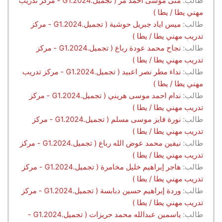
طالب:
منى موسى احمد مر ( تجميل.G1.2024 - مركز تدريب
مهني يطا / يطا )
طالب:
ميس اياد جبريل حوشية ( تجميل.G1.2024 - مركز
تدريب مهني يطا / يطا )
طالب:
نجاح محمد عودة رباع ( تجميل.G1.2024 - مركز
تدريب مهني يطا / يطا )
طالب:
نداء مطر نصر اعبيد ( تجميل.G1.2024 - مركز تدريب
مهني يطا / يطا )
طالب:
ندام احمد موسى هريني ( تجميل.G1.2024 - مركز
تدريب مهني يطا / يطا )
طالب:
نورة فايز موسى مسلم ( تجميل.G1.2024 - مركز
تدريب مهني يطا / يطا )
طالب:
نيفين محمد عوض الله رباع ( تجميل.G1.2024 - مركز
تدريب مهني يطا / يطا )
طالب:
هاجر إبراهيم خليل مخامرة ( تجميل.G1.2024 - مركز
تدريب مهني يطا / يطا )
طالب:
وردة إبراهيم حسين دبابسة ( تجميل.G1.2024 - مركز
تدريب مهني يطا / يطا )
طالب:
ياسمين عبدالله محمد حريزات ( تجميل.G1.2024 -