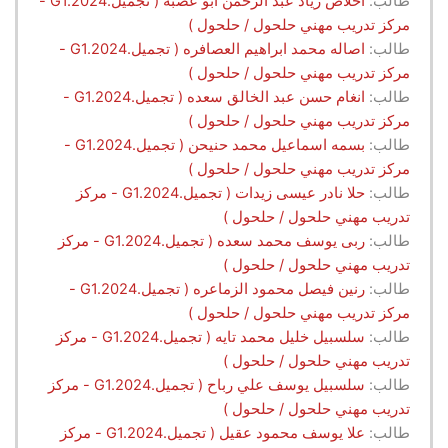
طالب:
اخلاص زياد عبد الرحمن ابو عصبه ( تجميل.G1.2024 -
مركز تدريب مهني حلحول / حلحول )
طالب:
اصاله محمد ابراهيم العصافره ( تجميل.G1.2024 -
مركز تدريب مهني حلحول / حلحول )
طالب:
انغام حسن عبد الخالق سعده ( تجميل.G1.2024 -
مركز تدريب مهني حلحول / حلحول )
طالب:
بسمه اسماعيل محمد حنيحن ( تجميل.G1.2024 -
مركز تدريب مهني حلحول / حلحول )
طالب:
حلا نادر عيسى زيدات ( تجميل.G1.2024 - مركز
تدريب مهني حلحول / حلحول )
طالب:
ربى يوسف محمد سعده ( تجميل.G1.2024 - مركز
تدريب مهني حلحول / حلحول )
طالب:
رنين فيصل محمود الزماعره ( تجميل.G1.2024 -
مركز تدريب مهني حلحول / حلحول )
طالب:
سلسبيل خليل محمد تايه ( تجميل.G1.2024 - مركز
تدريب مهني حلحول / حلحول )
طالب:
سلسبيل يوسف علي رباح ( تجميل.G1.2024 - مركز
تدريب مهني حلحول / حلحول )
طالب:
علا يوسف محمود عقيل ( تجميل.G1.2024 - مركز