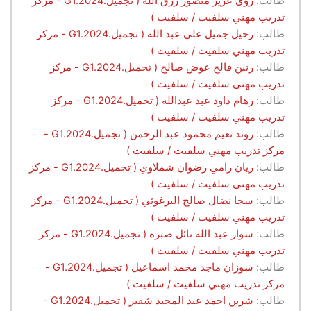
طالب:
رؤى عزيز منصور رزق الله ( تجميل.G1.2024 - مركز
تدريب مهني سلفيت / سلفيت )
طالب:
رحيل جميل علي عبد الله ( تجميل.G1.2024 - مركز
تدريب مهني سلفيت / سلفيت )
طالب:
رنين فالح عوض صالح ( تجميل.G1.2024 - مركز
تدريب مهني سلفيت / سلفيت )
طالب:
رهام داود عبد عبدالله ( تجميل.G1.2024 - مركز
تدريب مهني سلفيت / سلفيت )
طالب:
روند نعيم محمود عبد الرحمن ( تجميل.G1.2024 -
مركز تدريب مهني سلفيت / سلفيت )
طالب:
ريان رامي رضوان شملاوي ( تجميل.G1.2024 - مركز
تدريب مهني سلفيت / سلفيت )
طالب:
سجا نضال صالح البرغوثي ( تجميل.G1.2024 - مركز
تدريب مهني سلفيت / سلفيت )
طالب:
سوار عبد الله نائل صبره ( تجميل.G1.2024 - مركز
تدريب مهني سلفيت / سلفيت )
طالب:
سوزان ماجد محمد اسماعيل ( تجميل.G1.2024 -
مركز تدريب مهني سلفيت / سلفيت )
طالب:
شرين احمد عبد المجيد شقير ( تجميل.G1.2024 -