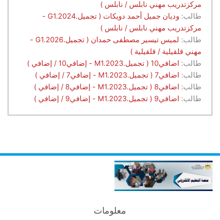
مركزتدريب مهني نابلس / نابلس )
طالب:
وديان جميل أحمد دويكات ( تجميل.G1.2024 -
مركزتدريب مهني نابلس / نابلس )
طالب:
لميس تيسير مصطفى حمدان ( تجميل.G1.2026 -
مهني قلقيلية / قلقيلية )
طالب:
اضافي10 ( تجميل.M1.2023 - إضافي10 / إضافي )
طالب:
اضافي7 ( تجميل.M1.2023 - إضافي7 / إضافي )
طالب:
اضافي8 ( تجميل.M1.2023 - إضافي8 / إضافي )
طالب:
اضافي9 ( تجميل.M1.2023 - إضافي9 / إضافي )
معلومات