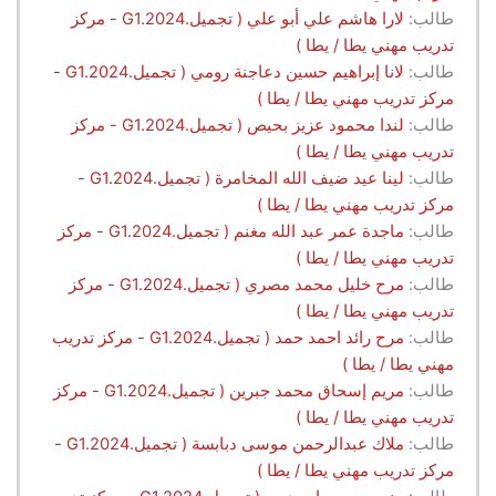
طالب:
لارا هاشم علي أبو علي ( تجميل.G1.2024 - مركز
تدريب مهني يطا / يطا )
طالب:
لانا إبراهيم حسين دعاجنة رومي ( تجميل.G1.2024 -
مركز تدريب مهني يطا / يطا )
طالب:
لندا محمود عزيز بحيص ( تجميل.G1.2024 - مركز
تدريب مهني يطا / يطا )
طالب:
لينا عيد ضيف الله المخامرة ( تجميل.G1.2024 -
مركز تدريب مهني يطا / يطا )
طالب:
ماجدة عمر عبد الله مغنم ( تجميل.G1.2024 - مركز
تدريب مهني يطا / يطا )
طالب:
مرح خليل محمد مصري ( تجميل.G1.2024 - مركز
تدريب مهني يطا / يطا )
طالب:
مرح رائد احمد حمد ( تجميل.G1.2024 - مركز تدريب
مهني يطا / يطا )
طالب:
مريم إسحاق محمد جبرين ( تجميل.G1.2024 - مركز
تدريب مهني يطا / يطا )
طالب:
ملاك عبدالرحمن موسى دبابسة ( تجميل.G1.2024 -
مركز تدريب مهني يطا / يطا )