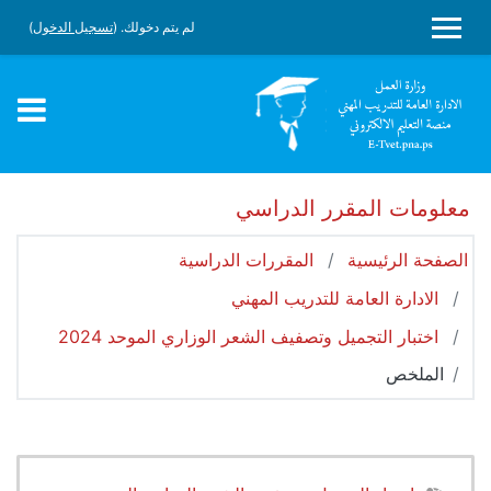
جاوز إلى المحتوى الرئيسي
لم يتم دخولك. (
تسجيل الدخول
)
واجهة جانبية
معلومات المقرر الدراسي
الصفحة الرئيسية
المقررات الدراسية
الادارة العامة للتدريب المهني
اختبار التجميل وتصفيف الشعر الوزاري الموحد 2024
الملخص