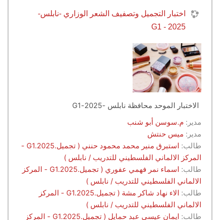
اختبار التجميل وتصفيف الشعر الوزاري -نابلس-
2025 - G1
الاختبار الموحد محافظة نابلس -2025-G1
مدير:
م.سوسن أبو شنب
مدير:
ميس حنتش
طالب:
استبرق منير محمد محمود حنني ( تجميل.G1.2025 -
المركز الالماني الفلسطيني للتدريب / نابلس )
طالب:
اسماء نمر فهمي عفوري ( تجميل.G1.2025 - المركز
الالماني الفلسطيني للتدريب / نابلس )
طالب:
الاء نهاد شاكر مشة ( تجميل.G1.2025 - المركز
الالماني الفلسطيني للتدريب / نابلس )
طالب:
ايمان عيسى عبد حمايل ( تجميل.G1.2025 - المركز