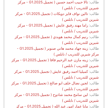
طالب:
تالا حبيب احمد حسين ( تجميل.G1.2025 - مركز
شيرين للتدريب / نابلس )
طالب:
تالين نواف فايز دويكات ( تجميل.G1.2025 - مركز
شيرين للتدريب / نابلس )
طالب:
راما مهند رفيق عايش ( تجميل.G1.2025 - مركز
شيرين للتدريب / نابلس )
طالب:
رنيم كمال محمد هويدي ( تجميل.G1.2025 - مركز
شيرين للتدريب / نابلس )
طالب:
زينه جهاد محمد هاني صنوبر ( تجميل.G1.2025 -
مركز شيرين للتدريب / نابلس )
طالب:
زينه مازن عبد الرحيم قاقا ( تجميل.G1.2025 - مركز
شيرين للتدريب / نابلس )
طالب:
كميليا احمد رفيق عايش ( تجميل.G1.2025 - مركز
شيرين للتدريب / نابلس )
طالب:
لجين نضال خلف ابو صالح ( تجميل.G1.2025 - مركز
شيرين للتدريب / نابلس )
طالب:
لين سامح محمد شادوح ( تجميل.G1.2025 - مركز
شيرين للتدريب / نابلس )
طالب:
مايا عمار امين عبد الله ( تجميل.G1.2025 - مركز