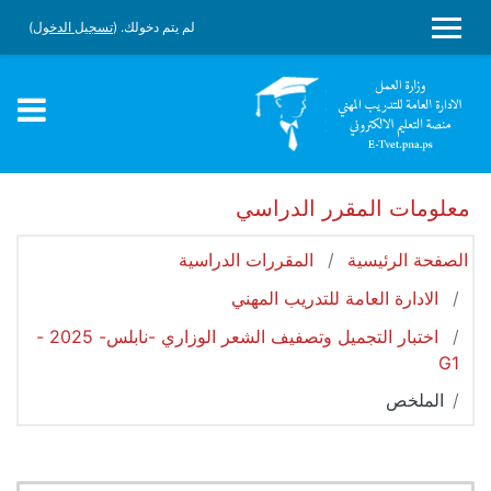
جاوز إلى المحتوى الرئيسي
لم يتم دخولك. (
تسجيل الدخول
)
واجهة جانبية
معلومات المقرر الدراسي
الصفحة الرئيسية
المقررات الدراسية
الادارة العامة للتدريب المهني
اختبار التجميل وتصفيف الشعر الوزاري -نابلس- 2025 -
G1
الملخص