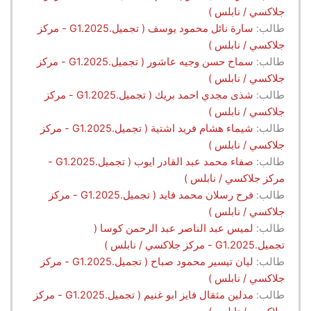
جلاكسي / نابلس )
طالب:
سارة نائل محمود يوسف ( تجميل.G1.2025 - مركز
جلاكسي / نابلس )
طالب:
سماح حسن وجيه عاشور ( تجميل.G1.2025 - مركز
جلاكسي / نابلس )
طالب:
شذى مجدي احمد بريك ( تجميل.G1.2025 - مركز
جلاكسي / نابلس )
طالب:
شيماء هشام فريد اشتية ( تجميل.G1.2025 - مركز
جلاكسي / نابلس )
طالب:
صفاء محمد عبد القادر ايوب ( تجميل.G1.2025 -
مركز جلاكسي / نابلس )
طالب:
فرح رسلان محمد فايد ( تجميل.G1.2025 - مركز
جلاكسي / نابلس )
طالب:
لميس عبد الناصر عبد الرحمن كوسا (
تجميل.G1.2025 - مركز جلاكسي / نابلس )
طالب:
ليان تيسير محمود صباح ( تجميل.G1.2025 - مركز
جلاكسي / نابلس )
طالب:
مدلين مثقال فايز ابو غنيم ( تجميل.G1.2025 - مركز