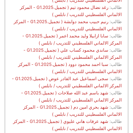
الالماني الفلسطيني للتدريب / نابلس )
طالب:
رغد نضال محمود تيم ( تجميل.G1.2025 - المركز
الالماني الفلسطيني للتدريب / نابلس )
طالب:
رنيم حبيب محمد دوابشة ( تجميل.G1.2025 - المركز
الالماني الفلسطيني للتدريب / نابلس )
طالب:
سابا ازابيلا وليد محمد اعمر ( تجميل.G1.2025 -
المركز الالماني الفلسطيني للتدريب / نابلس )
طالب:
ساندي محمود كساب علي ( تجميل.G1.2025 -
المركز الالماني الفلسطيني للتدريب / نابلس )
طالب:
سبا احمد محمود دوود ( تجميل.G1.2025 - المركز
الالماني الفلسطيني للتدريب / نابلس )
طالب:
سجى اسماعيل عبد القادر عوض ( تجميل.G1.2025 -
المركز الالماني الفلسطيني للتدريب / نابلس )
طالب:
شهد باسم عبد الله صلاحات ( تجميل.G1.2025 -
المركز الالماني الفلسطيني للتدريب / نابلس )
طالب:
شهد بحري امين دم ( تجميل.G1.2025 - المركز
الالماني الفلسطيني للتدريب / نابلس )
طالب:
شهد عرفات هاني عليوي ( تجميل.G1.2025 - المركز
الالماني الفلسطيني للتدريب / نابلس )