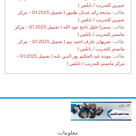
شيرين للتدريب / نابلس )
طالب:
مديحة رائد عدنان طنبور ( تجميل.G1.2025 - مركز
شيرين للتدريب / نابلس )
طالب:
سيدرا خليل ناجح جود الله ( تجميل.G1.2025 - مركز
مانستر للتدريب / نابلس )
طالب:
شريهان عارف احمد تيم ( تجميل.G1.2025 - مركز
مانستر للتدريب / نابلس )
طالب:
مودة عبد الحكيم نور الدين تايه ( تجميل.G1.2025 -
مركز مانستر للتدريب / نابلس )
معلومات