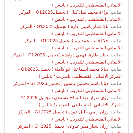
الالماني الفلسطيني للتدريب / نابلس )
طالب:
براءة محمد نبيل كيال ( تجميل.G1.2025 - المركز
الالماني الفلسطيني للتدريب / نابلس )
طالب:
تالا عمار ياسين عازم ( تجميل.G1.2025 - المركز
الالماني الفلسطيني للتدريب / نابلس )
طالب:
حلا احمد محمد تيم ( تجميل.G1.2025 - المركز
الالماني الفلسطيني للتدريب / نابلس )
طالب:
حنان طارق فهمي دوابشة ( تجميل.G1.2025 - المركز
الالماني الفلسطيني للتدريب / نابلس )
طالب:
ديالا محمد اسماعيل ابو كاملة ( تجميل.G1.2025 -
المركز الالماني الفلسطيني للتدريب / نابلس )
طالب:
ديانا باسم تحسين ياسين ( تجميل.G1.2025 - المركز
الالماني الفلسطيني للتدريب / نابلس )
طالب:
رؤى ضرار عبد الفتاح عسقلان ( تجميل.G1.2025 -
المركز الالماني الفلسطيني للتدريب / نابلس )
طالب:
رزان رامي خليل عودة ( تجميل.G1.2025 - المركز
الالماني الفلسطيني للتدريب / نابلس )
طالب:
رزان شنار منير عدوان ( تجميل.G1.2025 - المركز