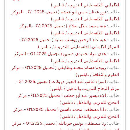
الالماني الفلسطيني للتدريب / نابلس )
طالب:
نور عدنان حسن ابو عيشه ( تجميل.G1.2025 - المركز
الالماني الفلسطيني للتدريب / نابلس )
طالب:
هبة محمد جلال صلاح ( تجميل.G1.2025 - المركز
الالماني الفلسطيني للتدريب / نابلس )
طالب:
هبه عبد الرحمن يوسف شتية ( تجميل.G1.2025 -
المركز الالماني الفلسطيني للتدريب / نابلس )
طالب:
هدى مراد حميدي حسين ( تجميل.G1.2025 - المركز
الالماني الفلسطيني للتدريب / نابلس )
طالب:
رويدة حسام محمد وظايفي ( تجميل.G1.2025 - مركز
العلوم والثقافة / نابلس )
طالب:
اسراء غالب عبد الجبار دويكات ( تجميل.G1.2025 -
مركز النجاح للتدريب والتاهيل / نابلس )
طالب:
الاء تيسير عبد ابو حطب ( تجميل.G1.2025 - مركز
النجاح للتدريب والتاهيل / نابلس )
طالب:
دانا مصطفى محمد ياسين ( تجميل.G1.2025 - مركز
النجاح للتدريب والتاهيل / نابلس )
طالب:
رنا مصطفى يونس جودالله ( تجميل.G1.2025 - مركز