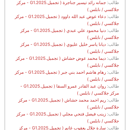
طالب:
جمانه رائد تيسير جناجرة ( تجميل.G1.2025 - مركز
جلاكسي / نابلس )
طالب:
دعاء عوض عبد الله داوود ( تجميل.G1.2025 - مركز
جلاكسي / نابلس )
طالب:
دنيا محمود علي عبدي ( تجميل.G1.2025 - مركز
جلاكسي / نابلس )
طالب:
ديانا ياسر خليل عليوي ( تجميل.G1.2025 - مركز
جلاكسي / نابلس )
طالب:
ديما محمد عوض حشاش ( تجميل.G1.2025 - مركز
جلاكسي / نابلس )
طالب:
رهام هاشم احمد بني جبر ( تجميل.G1.2025 - مركز
جلاكسي / نابلس )
طالب:
روان عبد القادر عمرو السقا ( تجميل.G1.2025 -
مركز جلاكسي / نابلس )
طالب:
ريم احمد محمد حشاش ( تجميل.G1.2025 - مركز
جلاكسي / نابلس )
طالب:
زينب فيصل فتحي مجلي ( تجميل.G1.2025 - مركز
جلاكسي / نابلس )
طالب:
سارة جلال يعقوب غانم ( تجميل.G1.2025 - مركز