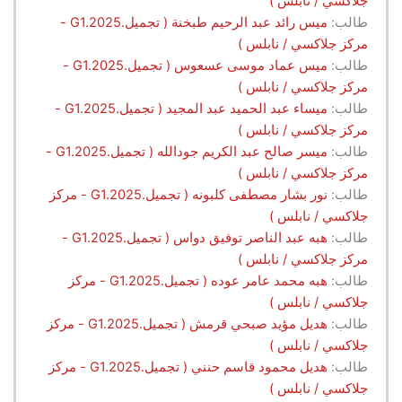
جلاكسي / نابلس )
طالب:
ميس رائد عبد الرحيم طبخنة ( تجميل.G1.2025 -
مركز جلاكسي / نابلس )
طالب:
ميس عماد موسى عسعوس ( تجميل.G1.2025 -
مركز جلاكسي / نابلس )
طالب:
ميساء عبد الحميد عبد المجيد ( تجميل.G1.2025 -
مركز جلاكسي / نابلس )
طالب:
ميسر صالح عبد الكريم جودالله ( تجميل.G1.2025 -
مركز جلاكسي / نابلس )
طالب:
نور بشار مصطفى كلبونه ( تجميل.G1.2025 - مركز
جلاكسي / نابلس )
طالب:
هبه عبد الناصر توفيق دواس ( تجميل.G1.2025 -
مركز جلاكسي / نابلس )
طالب:
هبه محمد عامر عوده ( تجميل.G1.2025 - مركز
جلاكسي / نابلس )
طالب:
هديل مؤيد صبحي قرمش ( تجميل.G1.2025 - مركز
جلاكسي / نابلس )
طالب:
هديل محمود قاسم حنني ( تجميل.G1.2025 - مركز
جلاكسي / نابلس )