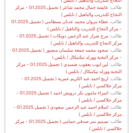
النجاح للتدريب والتاهيل / نابلس )
طالب:
عايشة جمال محمد شاعر ( تجميل.G1.2025 - مركز
النجاح للتدريب والتاهيل / نابلس )
طالب:
عطاء مروان محمد عدنان بسطامي ( تجميل.G1.2025
- مركز النجاح للتدريب والتاهيل / نابلس )
طالب:
مرح ضرار عبد الرحمن دويكات ( تجميل.G1.2025 -
مركز النجاح للتدريب والتاهيل / نابلس )
طالب:
سجود محمد جمعة سليمان منصور ( تجميل.G1.2025
- مركز النخبة وورلد تيكنيكال / نابلس )
طالب:
لين ايوب يعقوب ضميدي ( تجميل.G1.2025 - مركز
النخبة وورلد تيكنيكال / نابلس )
طالب:
اريج احمد عبد الكريم عمرية ( تجميل.G1.2025 -
مركز جلاكسي / نابلس )
طالب:
اسراء مامون بكر درويش احمد ( تجميل.G1.2025 -
مركز جلاكسي / نابلس )
طالب:
اسلام احمد عبد الرحمن سعودي ( تجميل.G1.2025 -
مركز جلاكسي / نابلس )
طالب:
تسنيم نمر صدقي حمامي ( تجميل.G1.2025 - مركز
جلاكسي / نابلس )