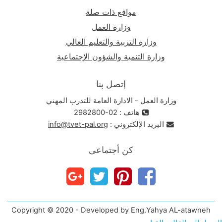
مواقع ذات صلة
وزارة العمل
وزارة التربية والتعليم العالي
وزارة التنمية والشؤون الإجتماعية
إتصل بنا
وزارة العمل - الادارة العامة للتدرب المهني
هاتف : 02-2982800
البريد الإلكتروني :
info@tvet-pal.org
كن أجتماعى
Copyright © 2020 - Developed by Eng.Yahya AL-atawneh