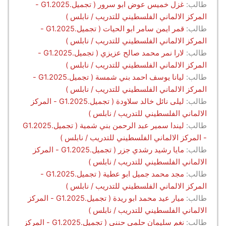
طالب:
غزل خميس عوض ابو سرور ( تجميل.G1.2025 -
المركز الالماني الفلسطيني للتدريب / نابلس )
طالب:
قمر ايمن سامر ابو الحيات ( تجميل.G1.2025 -
المركز الالماني الفلسطيني للتدريب / نابلس )
طالب:
لارا نمر محمد صالح عزيزي ( تجميل.G1.2025 -
المركز الالماني الفلسطيني للتدريب / نابلس )
طالب:
ليانا يوسف احمد بني شمسة ( تجميل.G1.2025 -
المركز الالماني الفلسطيني للتدريب / نابلس )
طالب:
ليلى نائل خالد سلاودة ( تجميل.G1.2025 - المركز
الالماني الفلسطيني للتدريب / نابلس )
طالب:
ليندا سمير عبد الرحمن بني شمية ( تجميل.G1.2025
- المركز الالماني الفلسطيني للتدريب / نابلس )
طالب:
مايا رشيد رشدي جزر ( تجميل.G1.2025 - المركز
الالماني الفلسطيني للتدريب / نابلس )
طالب:
مجد محمد جميل ابو عطية ( تجميل.G1.2025 -
المركز الالماني الفلسطيني للتدريب / نابلس )
طالب:
ميار عيد محمد ابو ريدة ( تجميل.G1.2025 - المركز
الالماني الفلسطيني للتدريب / نابلس )
طالب:
نغم سليمان حلمي حنني ( تجميل.G1.2025 - المركز