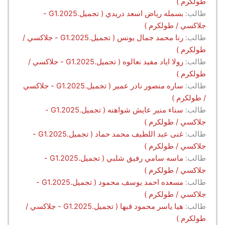
طولكرم )
طالب:
بسمله رياض اسعد دريدي ( تجميل.G1.2025 -
جلاكسي / طولكرم )
طالب:
رنا محمد جمال يونس ( تجميل.G1.2025 - جلاكسي /
طولكرم )
طالب:
رولا اياد مفيد نعالوه ( تجميل.G1.2025 - جلاكسي /
طولكرم )
طالب:
ساره منصور نادر عمير ( تجميل.G1.2025 - جلاكسي
/ طولكرم )
طالب:
سناء منير عايش شواهنه ( تجميل.G1.2025 -
جلاكسي / طولكرم )
طالب:
غنى عبد اللطيف محمد حماد ( تجميل.G1.2025 -
جلاكسي / طولكرم )
طالب:
ماسه سامي رفيق شلبي ( تجميل.G1.2025 -
جلاكسي / طولكرم )
طالب:
مسعده احمد يوسف محمود ( تجميل.G1.2025 -
جلاكسي / طولكرم )
طالب:
هيا ياسر محمود قبها ( تجميل.G1.2025 - جلاكسي /
طولكرم )