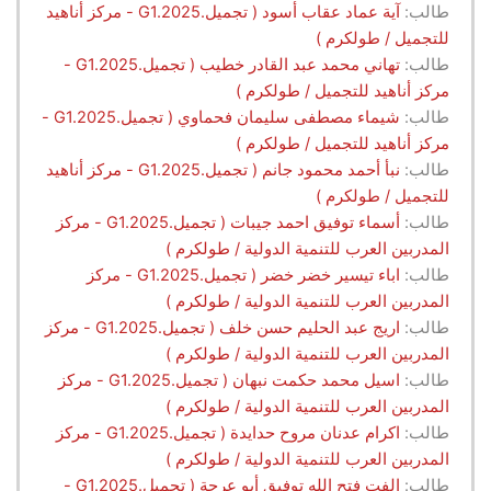
طالب:
آية عماد عقاب أسود ( تجميل.G1.2025 - مركز أناهيد
للتجميل / طولكرم )
طالب:
تهاني محمد عبد القادر خطيب ( تجميل.G1.2025 -
مركز أناهيد للتجميل / طولكرم )
طالب:
شيماء مصطفى سليمان فحماوي ( تجميل.G1.2025 -
مركز أناهيد للتجميل / طولكرم )
طالب:
نبأ أحمد محمود جانم ( تجميل.G1.2025 - مركز أناهيد
للتجميل / طولكرم )
طالب:
أسماء توفيق احمد جيبات ( تجميل.G1.2025 - مركز
المدربين العرب للتنمية الدولية / طولكرم )
طالب:
اباء تيسير خضر خضر ( تجميل.G1.2025 - مركز
المدربين العرب للتنمية الدولية / طولكرم )
طالب:
اريج عبد الحليم حسن خلف ( تجميل.G1.2025 - مركز
المدربين العرب للتنمية الدولية / طولكرم )
طالب:
اسيل محمد حكمت نبهان ( تجميل.G1.2025 - مركز
المدربين العرب للتنمية الدولية / طولكرم )
طالب:
اكرام عدنان مروح حدايدة ( تجميل.G1.2025 - مركز
المدربين العرب للتنمية الدولية / طولكرم )
طالب:
الفت فتح الله توفيق أبو عرجة ( تجميل.G1.2025 -