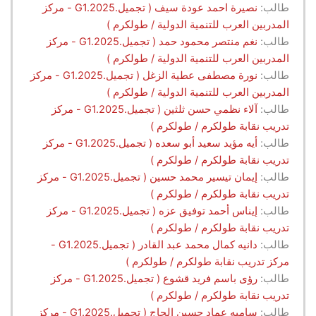
طالب:
نصيرة احمد عودة سيف ( تجميل.G1.2025 - مركز
المدربين العرب للتنمية الدولية / طولكرم )
طالب:
نغم منتصر محمود حمد ( تجميل.G1.2025 - مركز
المدربين العرب للتنمية الدولية / طولكرم )
طالب:
نورة مصطفى عطية الزغل ( تجميل.G1.2025 - مركز
المدربين العرب للتنمية الدولية / طولكرم )
طالب:
آلاء نظمي حسن ثلثين ( تجميل.G1.2025 - مركز
تدريب نقابة طولكرم / طولكرم )
طالب:
أيه مؤيد سعيد أبو سعده ( تجميل.G1.2025 - مركز
تدريب نقابة طولكرم / طولكرم )
طالب:
إيمان تيسير محمد حسين ( تجميل.G1.2025 - مركز
تدريب نقابة طولكرم / طولكرم )
طالب:
إيناس أحمد توفيق عزه ( تجميل.G1.2025 - مركز
تدريب نقابة طولكرم / طولكرم )
طالب:
دانيه كمال محمد عبد القادر ( تجميل.G1.2025 -
مركز تدريب نقابة طولكرم / طولكرم )
طالب:
رؤى باسم فريد قشوع ( تجميل.G1.2025 - مركز
تدريب نقابة طولكرم / طولكرم )
طالب:
ساميه عماد حسين الحاج ( تجميل.G1.2025 - مركز