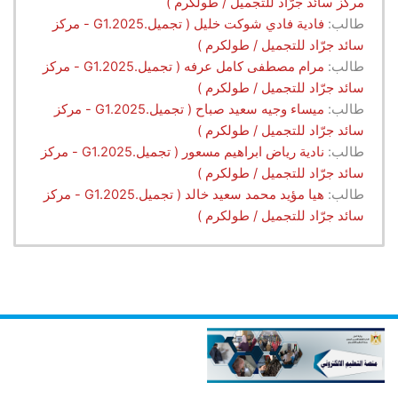
مركز سائد جرّاد للتجميل / طولكرم )
طالب:
فادية فادي شوكت خليل ( تجميل.G1.2025 - مركز
سائد جرّاد للتجميل / طولكرم )
طالب:
مرام مصطفى كامل عرفه ( تجميل.G1.2025 - مركز
سائد جرّاد للتجميل / طولكرم )
طالب:
ميساء وجيه سعيد صباح ( تجميل.G1.2025 - مركز
سائد جرّاد للتجميل / طولكرم )
طالب:
نادية رياض ابراهيم مسعور ( تجميل.G1.2025 - مركز
سائد جرّاد للتجميل / طولكرم )
طالب:
هيا مؤيد محمد سعيد خالد ( تجميل.G1.2025 - مركز
سائد جرّاد للتجميل / طولكرم )