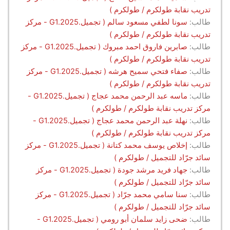
تدريب نقابة طولكرم / طولكرم )
طالب:
سونا لطفي مسعود سالم ( تجميل.G1.2025 - مركز
تدريب نقابة طولكرم / طولكرم )
طالب:
صابرين فاروق احمد مبروك ( تجميل.G1.2025 - مركز
تدريب نقابة طولكرم / طولكرم )
طالب:
صفاء فتحي سميح هرشه ( تجميل.G1.2025 - مركز
تدريب نقابة طولكرم / طولكرم )
طالب:
ماسه عبد الرحمن محمد عجاج ( تجميل.G1.2025 -
مركز تدريب نقابة طولكرم / طولكرم )
طالب:
نهلة عبد الرحمن محمد عجاج ( تجميل.G1.2025 -
مركز تدريب نقابة طولكرم / طولكرم )
طالب:
إخلاص يوسف محمد كتانة ( تجميل.G1.2025 - مركز
سائد جرّاد للتجميل / طولكرم )
طالب:
جهاد فريد مرشد جودة ( تجميل.G1.2025 - مركز
سائد جرّاد للتجميل / طولكرم )
طالب:
سنا سامي محمد جرّاد ( تجميل.G1.2025 - مركز
سائد جرّاد للتجميل / طولكرم )
طالب:
ضحى زايد سلمان أبو رومي ( تجميل.G1.2025 -