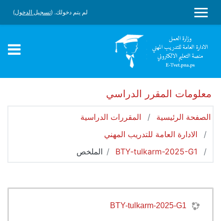
جاوز إلى المحتوى الرئيسي
لم يتم دخولك. (
تسجيل الدخول
)
واجهة جانبية
معلومات المقرر الدراسي
الصفحة الرئيسية
المقررات الدراسية
الادارة العامة للتدريب المهني
BTY-tulkarm-2025-G1
الملخص
BTY-tulkarm-2025-G1