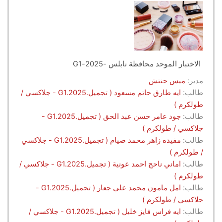
الاختبار الموحد محافظة نابلس -2025-G1
مدير:
ميس حنتش
طالب:
ايه طارق حاتم مسعود ( تجميل.G1.2025 - جلاكسي /
طولكرم )
طالب:
جود عامر حسن عبد الحق ( تجميل.G1.2025 -
جلاكسي / طولكرم )
طالب:
مفيده زاهر محمد صيام ( تجميل.G1.2025 - جلاكسي
/ طولكرم )
طالب:
اماني ناحج احمد عونية ( تجميل.G1.2025 - جلاكسي /
طولكرم )
طالب:
امل مامون محمد علي جعار ( تجميل.G1.2025 -
جلاكسي / طولكرم )
طالب:
ايه فراس فايز خليل ( تجميل.G1.2025 - جلاكسي /