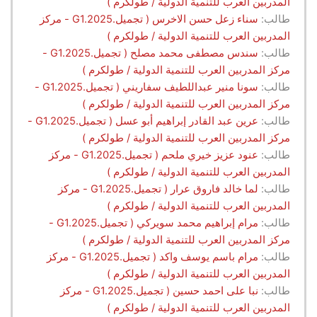
المدربين العرب للتنمية الدولية / طولكرم )
طالب:
سناء زعل حسن الاخرس ( تجميل.G1.2025 - مركز
المدربين العرب للتنمية الدولية / طولكرم )
طالب:
سندس مصطفى محمد مصلح ( تجميل.G1.2025 -
مركز المدربين العرب للتنمية الدولية / طولكرم )
طالب:
سونا منير عبداللطيف سفاريني ( تجميل.G1.2025 -
مركز المدربين العرب للتنمية الدولية / طولكرم )
طالب:
عرين عبد القادر إبراهيم أبو عسل ( تجميل.G1.2025 -
مركز المدربين العرب للتنمية الدولية / طولكرم )
طالب:
عنود عزيز خيري ملحم ( تجميل.G1.2025 - مركز
المدربين العرب للتنمية الدولية / طولكرم )
طالب:
لما خالد فاروق عرار ( تجميل.G1.2025 - مركز
المدربين العرب للتنمية الدولية / طولكرم )
طالب:
مرام إبراهيم محمد سويركي ( تجميل.G1.2025 -
مركز المدربين العرب للتنمية الدولية / طولكرم )
طالب:
مرام باسم يوسف واكد ( تجميل.G1.2025 - مركز
المدربين العرب للتنمية الدولية / طولكرم )
طالب:
نبا على احمد حسين ( تجميل.G1.2025 - مركز
المدربين العرب للتنمية الدولية / طولكرم )