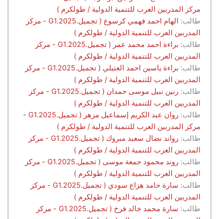
مركز المدربين العرب للتنمية الدولية / طولكرم )
طالب:
الهام احمد فهمي كرسوع ( تجميل.G1.2025 - مركز
المدربين العرب للتنمية الدولية / طولكرم )
طالب:
براءة احمد محمد عمر ( تجميل.G1.2025 - مركز
المدربين العرب للتنمية الدولية / طولكرم )
طالب:
براءة ياسين احمد العتيلي ( تجميل.G1.2025 - مركز
المدربين العرب للتنمية الدولية / طولكرم )
طالب:
رنين نبيل موسى حمدان ( تجميل.G1.2025 - مركز
المدربين العرب للتنمية الدولية / طولكرم )
طالب:
روان عبد الكريم إسماعيل مزهر ( تجميل.G1.2025 -
مركز المدربين العرب للتنمية الدولية / طولكرم )
طالب:
رواند نضال سعيد مبروك ( تجميل.G1.2025 - مركز
المدربين العرب للتنمية الدولية / طولكرم )
طالب:
روند محمود جمعة موسى ( تجميل.G1.2025 - مركز
المدربين العرب للتنمية الدولية / طولكرم )
طالب:
سارة حامد هزاع سودي ( تجميل.G1.2025 - مركز
المدربين العرب للتنمية الدولية / طولكرم )
طالب:
سارة محمد خالد فرخ ( تجميل.G1.2025 - مركز