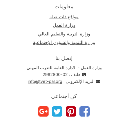
معلومات
مواقع ذات صلة
وزارة العمل
وزارة التربية والتعليم العالي
وزارة التنمية والشؤون الإجتماعية
إتصل بنا
وزارة العمل - الادارة العامة للتدرب المهني
هاتف : 02-2982800
البريد الإلكتروني :
info@tvet-pal.org
كن أجتماعى