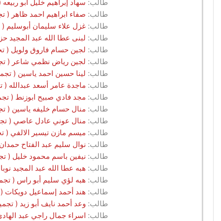
طالب:
سهاد إبراهيم خليل أبو ربيعه ( تجميل.G2.2025 - مركز انثى /جمعية الدفاع 
طالب:
صفاء ابراهيم احمد ظاهر ( تجميل.G2.2025 - مركز انثى /جمعية الدفاع عن الا
طالب:
غزل علاء سليمان أبوسليم ( تجميل.G2.2025 - مركز انثى /جمعية الدفاع عن 
طالب:
لبنى عطا الله عبد المجيد حزام ( تجميل.G2.2025 - مركز انثى /جمعية 
طالب:
لجين حسام فاروق ولويل ( تجميل.G2.2025 - مركز انثى /جمعية الدفاع عن الا
طالب:
لجين رياض نظمي شاعر ( تجميل.G2.2025 - مركز انثى /جمعية الدفاع عن الاس
طالب:
لينا حسين احمد ياسين ( تجميل.G2.2025 - مركز انثى /جمعية الدفاع عن الاسرة /
طالب:
ماجدة عامر أسعد عبدالله ( تجميل.G2.2025 - مركز انثى /جمعية الدفاع عن ا
طالب:
مجد فادي صبيح ابوزنط ( تجميل.G2.2025 - مركز انثى /جمعية الدفاع عن الاسرة
طالب:
منال حسام خليفه ياسين ( تجميل.G2.2025 - مركز انثى /جمعية الدفاع عن الاس
طالب:
منال عوني عادل عاصي ( تجميل.G2.2025 - مركز انثى /جمعية الدفاع عن الاسر
طالب:
ميسم مازن تيسير الالفي ( تجميل.G2.2025 - مركز انثى /جمعية الدفاع عن ال
طالب:
نوال سليم عبد الفتاح حمدان ( تجميل.G2.2025 - مركز انثى /جمعية الدف
طالب:
نيفين باسم محمود خليل ( تجميل.G2.2025 - مركز انثى /جمعية الدفاع عن الاس
طالب:
هبه عطا الله عبد المجيد نوباني ( تجميل.G2.2025 - مركز انثى /جمعية 
طالب:
هبه لؤي سليم أبو راس ( تجميل.G2.2025 - مركز انثى /جمعية الدفاع عن الاسرة 
طالب:
هند أحمد إسماعيل دويكات ( تجميل.G2.2025 - مركز انثى /جمعية الدفاع عن
طالب:
وعد أحمد نايف أبو زيد ( تجميل.G2.2025 - مركز انثى /جمعية الدفاع عن الاسرة / ن
طالب:
اسراء جمال راجي عبد الهادي ( تجميل.G2.2025 - مركز جلاكس