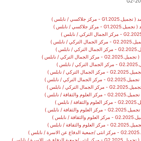
ز جلاكسي / نابلس )
 جلاكسي / نابلس )
/ نابلس )
لس )
ل التركي / نابلس )
س )
كي / نابلس )
تركي / نابلس )
ركي / نابلس )
ثقافة / نابلس )
بلس )
ثقافة / نابلس )
 نابلس )
افة / نابلس )
 )
 عن الاسرة / نابلس )