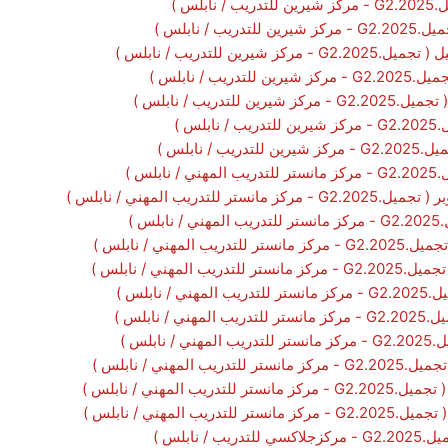
لس )
 / نابلس )
ين للتدريب / نابلس )
يب / نابلس )
لتدريب / نابلس )
س )
/ نابلس )
لس )
لتدريب المهني / نابلس )
س )
مهني / نابلس )
لمهني / نابلس )
نابلس )
 نابلس )
ابلس )
لمهني / نابلس )
ب المهني / نابلس )
 المهني / نابلس )
 نابلس )