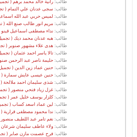
طالب:
رانية خالد محمد برهم ( تجميل.G2.2025 - مركز شيرين للتدريب / ناب
طالب:
سجى عدنان علي التمام ( تجميل.G2.2025 - مركز شيرين للتدريب
طالب:
لميس حربي عبد الله اسماعيل ( تجميل.G2.2025 - مركز شير
طالب:
مريم انور طالب صنع الله ( تجميل.G2.2025 - مركز شيرين للتدر
طالب:
نداء مصطفى اسماعيل قينو ( تجميل.G2.2025 - مركز شيرين ل
طالب:
هبه عدنان محمد ديك ( تجميل.G2.2025 - مركز شيرين للتدريب / نابل
طالب:
هدى علاء مشهور صنوبر ( تجميل.G2.2025 - مركز شيرين للتدريب 
طالب:
تالا ياسر احمد عثمان ( تجميل.G2.2025 - مركز مانستر للتدريب المهني / ناب
طالب:
حليمة ناصر عبد الرحمن صنوبر ( تجميل.G2.2025 - مركز مانستر ل
طالب:
حنين عماد زين الدين ( تجميل.G2.2025 - مركز مانستر للتدريب المهني / نابل
طالب:
حنين عيسى عايش سمارة ( تجميل.G2.2025 - مركز مانستر للتدريب ال
طالب:
شذى سليمان احمد ملالحة ( تجميل.G2.2025 - مركز مانستر للتدريب ا
طالب:
غزل زياد فتحي منصور ( تجميل.G2.2025 - مركز مانستر للتدريب المهني / 
طالب:
كلزار يوسف خليل عمر ( تجميل.G2.2025 - مركز مانستر للتدريب المهني /
طالب:
لين عماد اسعد كساب ( تجميل.G2.2025 - مركز مانستر للتدريب المهني / ن
طالب:
ندا محمود مصطفى قرارية ( تجميل.G2.2025 - مركز مانستر للتدريب ا
طالب:
نغم تامر عبد اللطيف منصور ( تجميل.G2.2025 - مركز مانستر للتدري
طالب:
ولاء عاطف سليمان شرعان ( تجميل.G2.2025 - مركز مانستر للتدريب
طالب:
فرح عصمت مازن صابر ( تجميل.G2.2025 - مركزجلاكسي للتدريب /