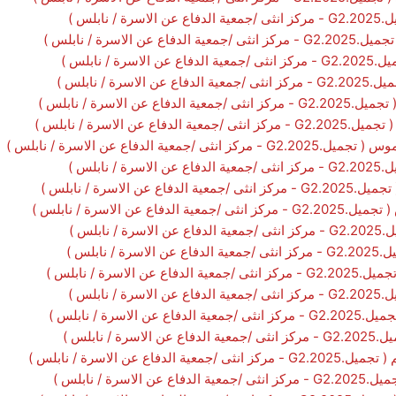
نابلس )
 الاسرة / نابلس )
 / نابلس )
رة / نابلس )
عن الاسرة / نابلس )
ع عن الاسرة / نابلس )
عية الدفاع عن الاسرة / نابلس )
نابلس )
ن الاسرة / نابلس )
ع عن الاسرة / نابلس )
ابلس )
 نابلس )
الاسرة / نابلس )
نابلس )
اسرة / نابلس )
/ نابلس )
اع عن الاسرة / نابلس )
سرة / نابلس )