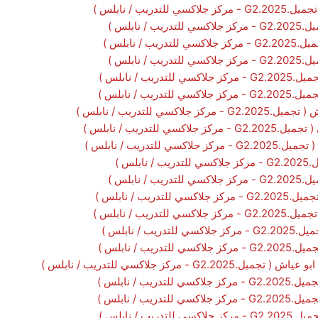
دريب / نابلس )
 نابلس )
/ نابلس )
نابلس )
ب / نابلس )
يب / نابلس )
سي للتدريب / نابلس )
 للتدريب / نابلس )
للتدريب / نابلس )
لس )
نابلس )
ريب / نابلس )
ريب / نابلس )
 / نابلس )
يب / نابلس )
 - مركز جلاكسي للتدريب / نابلس )
يب / نابلس )
يب / نابلس )
ب / نابلس )