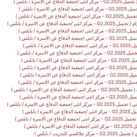
عن الاسرة / نابلس )
سرة / نابلس )
الاسرة / نابلس )
الدفاع عن الاسرة / نابلس )
سرة / نابلس )
رة / نابلس )
 نابلس )
لاسرة / نابلس )
 / نابلس )
رة / نابلس )
ة / نابلس )
اسرة / نابلس )
اع عن الاسرة / نابلس )
رة / نابلس )
الدفاع عن الاسرة / نابلس )
/ نابلس )
 الاسرة / نابلس )
ابلس )
ي للتدريب / نابلس )