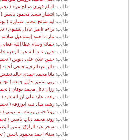
طالب:
الهام فوزي صالح عياد ( تجميل.G2.2025 - مركز انثى /جمعية الدفاع عن الاسرة / 
طالب:
انتصار سعيد محمود ياسين ( تجميل.G2.2025 - مركز انثى /جمعية الدفاع عن
طالب:
اية صالح محمد عصايرة ( تجميل.G2.2025 - مركز انثى /جمعية الدفاع عن الاسرة
طالب:
براءة ناصر عادل شتيوي ( تجميل.G2.2025 - مركز انثى /جمعية الدفاع عن الاس
طالب:
تبارك أحمد إسماعيل سلامه ( تجميل.G2.2025 - مركز انثى /جمعية الدفاع 
طالب:
جمانة وسام عطا الله افغاني ( تجميل.G2.2025 - مركز انثى /جمعية الدفا
طالب:
حنين عبد الله عبد الرحيم جاموس ( تجميل.G2.2025 - مركز انثى /جم
طالب:
حنين علان علي دبوس ( تجميل.G2.2025 - مركز انثى /جمعية الدفاع عن الاسرة / 
طالب:
داليا عبدالرحيم فتحي أحمد ( تجميل.G2.2025 - مركز انثى /جمعية الدفاع ع
طالب:
دانا محمد حمدي خالد نعنيش ( تجميل.G2.2025 - مركز انثى /جمعية الدفا
طالب:
ربى سمير خليل جمعة ( تجميل.G2.2025 - مركز انثى /جمعية الدفاع عن الاسرة / ن
طالب:
رزان نائل محمد ذوقان ( تجميل.G2.2025 - مركز انثى /جمعية الدفاع عن الاسرة /
طالب:
رهف عايد علي ابو السعود ( تجميل.G2.2025 - مركز انثى /جمعية الدفاع عن 
طالب:
رهف مياد نبيه ابورزقة ( تجميل.G2.2025 - مركز انثى /جمعية الدفاع عن الاسرة / 
طالب:
رولا حسن يوسف مسيمي ( تجميل.G2.2025 - مركز انثى /جمعية الدفاع عن ال
طالب:
روند محمد ذياب ياسين ( تجميل.G2.2025 - مركز انثى /جمعية الدفاع عن الاسرة 
طالب:
سحر عبد الرازق سمير البظم ( تجميل.G2.2025 - مركز انثى /جمعية الدف
طالب:
سناء احمد محمود ياسين ( تجميل.G2.2025 - مركز انثى /جمعية الدفاع عن الا