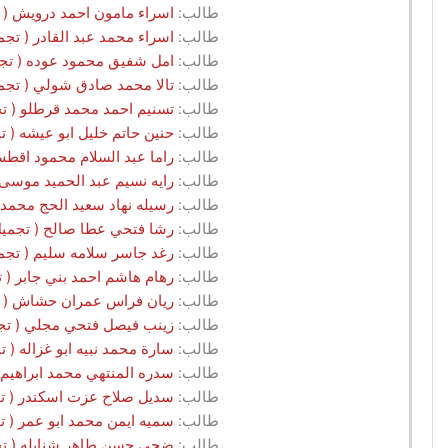
طالب:
اسراء مامون احمد درويش ( تجميل.G2.2025 - مركز جلاكسي للت
طالب:
اسراء محمد عبد القادر ( تجميل.G2.2025 - مركز جلاكسي للتدريب /
طالب:
امل شفيق محمود عوده ( تجميل.G2.2025 - مركز جلاكسي للتدريب 
طالب:
تالا محمد صادق شولي ( تجميل.G2.2025 - مركز جلاكسي للتدريب / 
طالب:
تسنيم احمد محمد قرطلو ( تجميل.G2.2025 - مركز جلاكسي للتدري
طالب:
حنين حاتم خليل ابو عيشه ( تجميل.G2.2025 - مركز جلاكسي للتدر
طالب:
راما عبد السلام محمود اقطش ( تجميل.G2.2025 - مركز جلاك
طالب:
رايه نسيم عبد الحميد موسى ( تجميل.G2.2025 - مركز جلاكسي
طالب:
رسيله نهاد سعيد الحج محمد ( تجميل.G2.2025 - مركز جلاكسي 
طالب:
رشا فتحي عطا صالح ( تجميل.G2.2025 - مركز جلاكسي للتدريب / ناب
طالب:
رغد جاسر سلامه سليم ( تجميل.G2.2025 - مركز جلاكسي للتدريب / 
طالب:
رهام هاشم احمد بني جابر ( تجميل.G2.2025 - مركز جلاكسي للتد
طالب:
ريان فراس عمران حشاش ( تجميل.G2.2025 - مركز جلاكسي للتد
طالب:
زينب فيصل فتحي مجلي ( تجميل.G2.2025 - مركز جلاكسي للتدريب
طالب:
سارة محمد نبيه ابو غزاله ( تجميل.G2.2025 - مركز جلاكسي للتدر
طالب:
سدره المنتهي محمد ابراهيم ابو عياش ( تجميل.G2.2025
طالب:
سديل صلاح عزت اسكندر ( تجميل.G2.2025 - مركز جلاكسي للتدر
طالب:
سميه ايمن محمد ابو عمر ( تجميل.G2.2025 - مركز جلاكسي للتدر
طالب:
ضحى حسن طاهر شنابله ( تجميل.G2.2025 - مركز جلاكسي للتدري