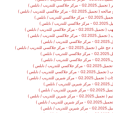
سي للتدريب / نابلس )
 مركز جلاكسي للتدريب / نابلس )
يب / نابلس )
ابلس )
اكسي للتدريب / نابلس )
ي للتدريب / نابلس )
لس )
 - مركز جلاكسي للتدريب / نابلس )
بلس )
لس )
دريب / نابلس )
سي للتدريب / نابلس )
شيرين للتدريب / نابلس )
لس )
 / نابلس )
رين للتدريب / نابلس )
ريب / نابلس )
 نابلس )