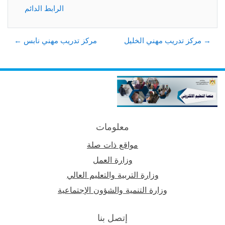
الرابط الدائم
→ مركز تدريب مهني الخليل
مركز تدريب مهني نابس ←
معلومات
مواقع ذات صلة
وزارة العمل
وزارة التربية والتعليم العالي
وزارة التنمية والشؤون الإجتماعية
إتصل بنا