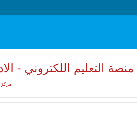
منصة التعليم اللكتروني - الا
Sea
مركز 