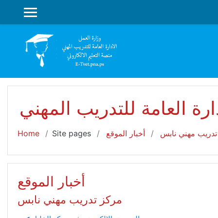
Skip to main content
SIDE PANEL
دارة العامة للتدريب المهني
تدريب مهني نابس
أخبار الموقع
Site pages
Home
أخبار الموقع
مركز تدريب مهني نابس