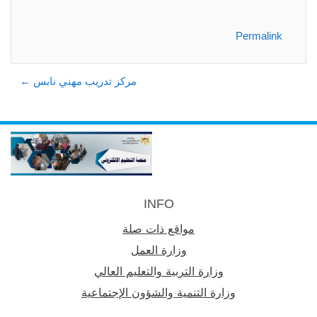
Permalink
← مركز تدريب مهني نابس
INFO
مواقع ذات صلة
وزارة العمل
وزارة التربية والتعليم العالي
وزارة التنمية والشؤون الإجتماعية