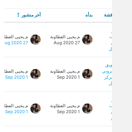
ة
بدأه
آخر منشور
الردود
ا
ت. يتم إظهار 4 من 4 مناقشة/مناقشات.
م.يحيى العطاونة
م.يحيى العطاونة
0
27 Aug 2020
27 Aug 2020
ني
م.يحيى العطاونة
م.يحيى العطاونة
0
1 Sep 2020
1 Sep 2020
م.يحيى العطاونة
م.يحيى العطاونة
0
1 Sep 2020
1 Sep 2020